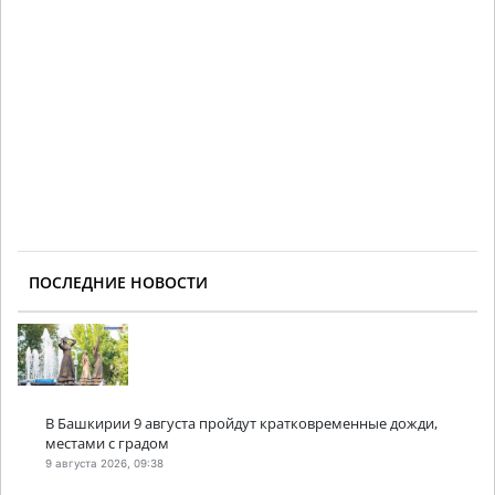
ПОСЛЕДНИЕ НОВОСТИ
В Башкирии 9 августа пройдут кратковременные дожди,
местами с градом
9 августа 2026, 09:38