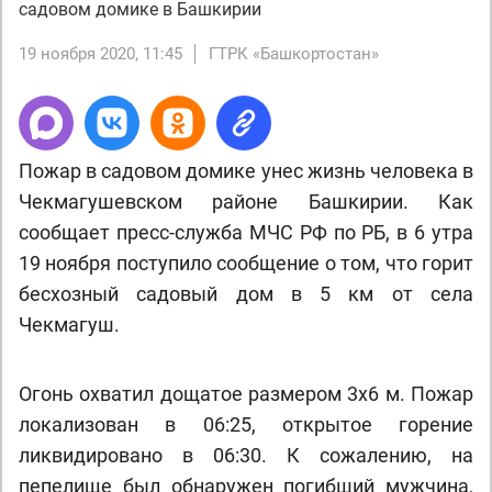
садовом домике в Башкирии
19 ноября 2020, 11:45
ГТРК «Башкортостан»
Пожар в садовом домике унес жизнь человека в
Чекмагушевском районе Башкирии. Как
сообщает пресс-служба МЧС РФ по РБ, в 6 утра
19 ноября поступило сообщение о том, что горит
бесхозный садовый дом в 5 км от села
Чекмагуш.
Огонь охватил дощатое размером 3х6 м. Пожар
локализован в 06:25, открытое горение
ликвидировано в 06:30. К сожалению, на
пепелище был обнаружен погибший мужчина,