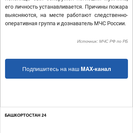
его личность устанавливается. Причины пожара
выясняются, на месте работают следственно-
оперативная группа и дознаватель МЧС России.
Источник:
МЧС РФ по РБ
Подпишитесь на наш
MAX-канал
БАШКОРТОСТАН 24