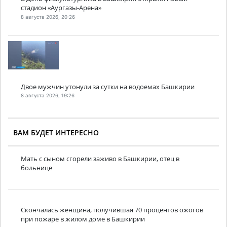
стадион «Аургазы-Арена»
8 августа 2026, 20:26
Двое мужчин утонули за сутки на водоемах Башкирии
8 августа 2026, 19:26
ВАМ БУДЕТ ИНТЕРЕСНО
Мать с сыном сгорели заживо в Башкирии, отец в
больнице
Скончалась женщина, получившая 70 процентов ожогов
при пожаре в жилом доме в Башкирии