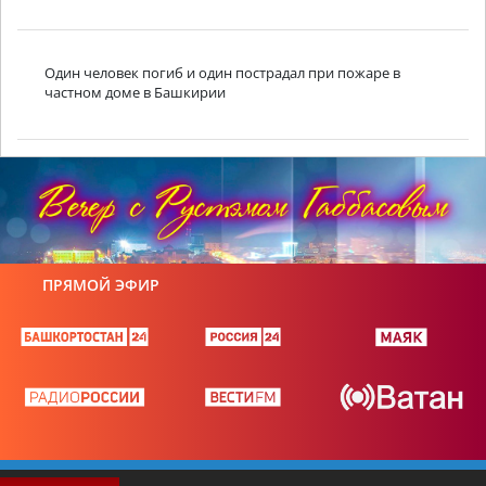
Один человек погиб и один пострадал при пожаре в
частном доме в Башкирии
ПРЯМОЙ ЭФИР