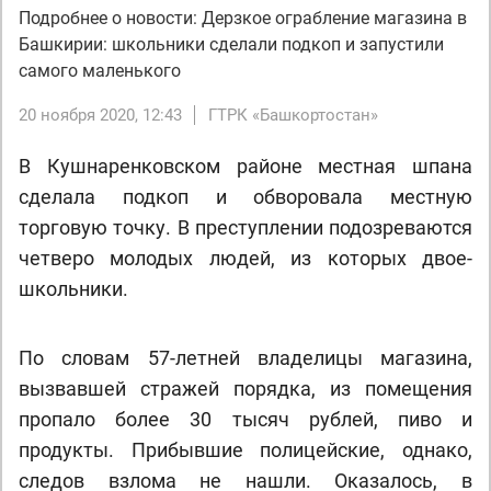
Подробнее о новости: Дерзкое ограбление магазина в
Башкирии: школьники сделали подкоп и запустили
самого маленького
20 ноября 2020, 12:43
ГТРК «Башкортостан»
В Кушнаренковском районе местная шпана
сделала подкоп и обворовала местную
торговую точку. В преступлении подозреваются
четверо молодых людей, из которых двое-
школьники.
По словам 57-летней владелицы магазина,
вызвавшей стражей порядка, из помещения
пропало более 30 тысяч рублей, пиво и
продукты. Прибывшие полицейские, однако,
следов взлома не нашли. Оказалось, в