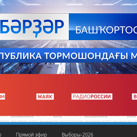
о
Прямой эфир
Выборы-2026