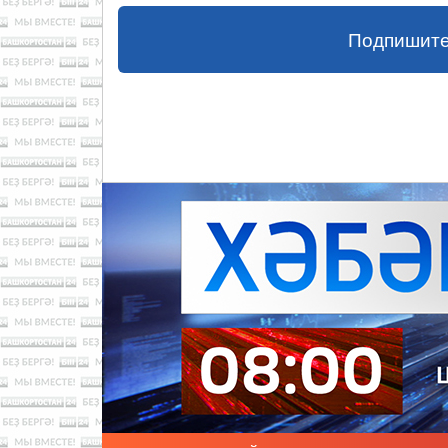
Подпишите