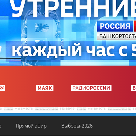
о
Прямой эфир
Выборы-2026