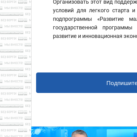
Организовать этот вид поддер
условий для легкого старта и
подпрограммы «Развитие ма
государственной программы
развитие и инновационная экон
Подпишите