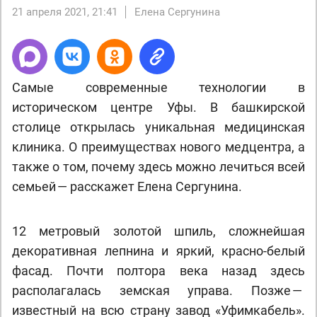
21 апреля 2021, 21:41
Елена Сергунина
Самые современные технологии в
историческом центре Уфы. В башкирской
столице открылась уникальная медицинская
клиника. О преимуществах нового медцентра, а
также о том, почему здесь можно лечиться всей
семьей — расскажет Елена Сергунина.
12 метровый золотой шпиль, сложнейшая
декоративная лепнина и яркий, красно-белый
фасад. Почти полтора века назад здесь
располагалась земская управа. Позже —
известный на всю страну завод «Уфимкабель».