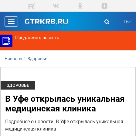
Перейти к основному содержанию
16+
Toggle
navigation
Предложить новость
Новости
Здоровье
ЗДОРОВЬЕ
В Уфе открылась уникальная
медицинская клиника
Подробнее о новости: В Уфе открылась уникальная
медицинская клиника