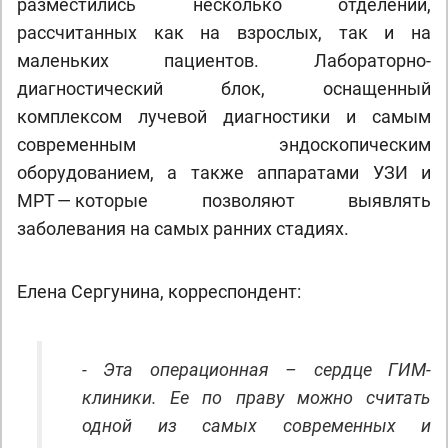
разместились несколько отделений,
рассчитанных как на взрослых, так и на
маленьких пациентов. Лабораторно-
диагностический блок, оснащенный
комплексом лучевой диагностики и самым
современным эндоскопическим
оборудованием, а также аппаратами УЗИ и
МРТ — которые позволяют выявлять
заболевания на самых ранних стадиях.
Елена Сергунина, корреспондент:
- Эта операционная – сердце ГИМ-
клиники. Ее по праву можно считать
одной из самых современных и