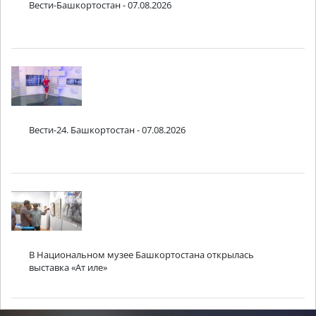
Вести-Башкортостан - 07.08.2026
Вести-24. Башкортостан - 07.08.2026
В Национальном музее Башкортостана открылась
выставка «Ат иле»