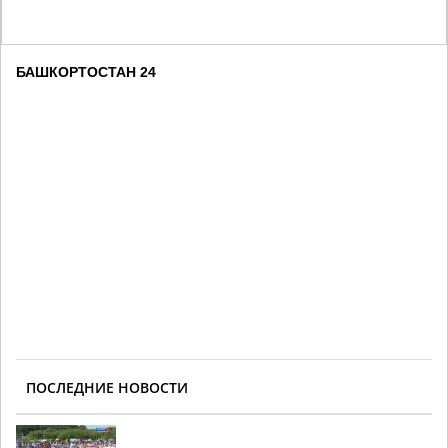
БАШКОРТОСТАН 24
ПОСЛЕДНИЕ НОВОСТИ