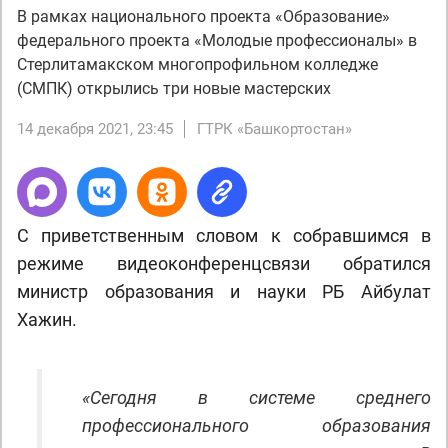
В рамках национального проекта «Образование»
федерального проекта «Молодые профессионалы» в
Стерлитамакском многопрофильном колледже
(СМПК) открылись три новые мастерских
14 декабря 2021, 23:45
ГТРК «Башкортостан»
С приветственным словом к собравшимся в
режиме видеоконференцсвязи обратился
министр образования и науки РБ Айбулат
Хажин.
«Сегодня в системе среднего
профессионального образования