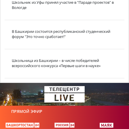
Школьник из Уфы принял участие в "Параде проектов" в
Вологде
В Башкирии состоится республиканский студенческий
форум "Это точно сработает!"
Школьница из Башкирии – в числе победителей
всероссийского конкурса «Первые шаги в науке»
ПРЯМОЙ ЭФИР