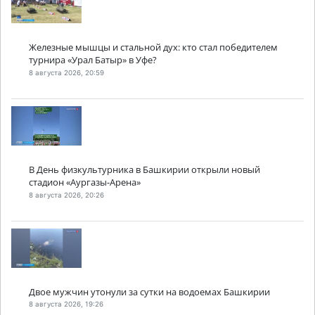
Железные мышцы и стальной дух: кто стал победителем
турнира «Урал Батыр» в Уфе?
8 августа 2026, 20:59
В День физкультурника в Башкирии открыли новый
стадион «Аургазы-Арена»
8 августа 2026, 20:26
Двое мужчин утонули за сутки на водоемах Башкирии
8 августа 2026, 19:26