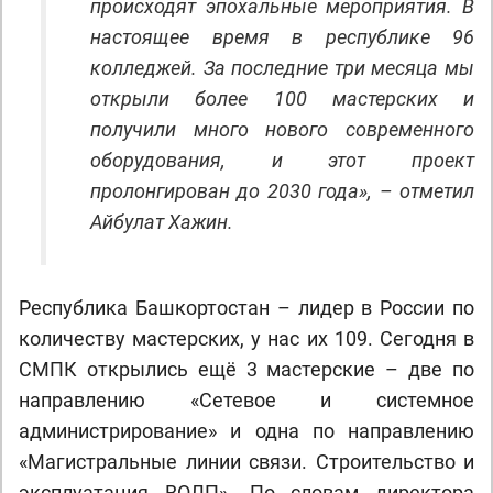
происходят эпохальные мероприятия. В
настоящее время в республике 96
колледжей. За последние три месяца мы
открыли более 100 мастерских и
получили много нового современного
оборудования, и этот проект
пролонгирован до 2030 года», – отметил
Айбулат Хажин.
Республика Башкортостан – лидер в России по
количеству мастерских, у нас их 109. Сегодня в
СМПК открылись ещё 3 мастерские – две по
направлению «Сетевое и системное
администрирование» и одна по направлению
«Магистральные линии связи. Строительство и
эксплуатация ВОЛП». По словам директора