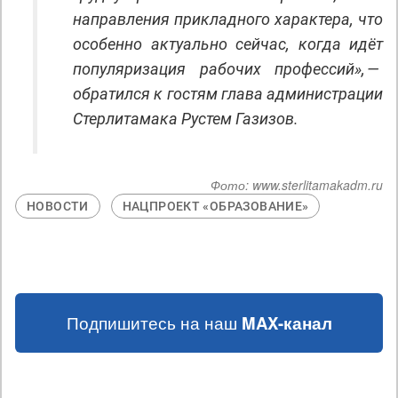
направления прикладного характера, что
особенно актуально сейчас, когда идёт
популяризация рабочих профессий», —
обратился к гостям глава администрации
Стерлитамака Рустем Газизов.
Фото:
www.sterlitamakadm.ru
НОВОСТИ
НАЦПРОЕКТ «ОБРАЗОВАНИЕ»
Подпишитесь на наш
MAX-канал