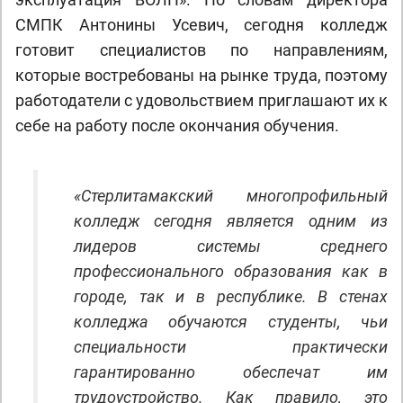
СМПК Антонины Усевич, сегодня колледж
готовит специалистов по направлениям,
которые востребованы на рынке труда, поэтому
работодатели с удовольствием приглашают их к
себе на работу после окончания обучения.
«Стерлитамакский многопрофильный
колледж сегодня является одним из
лидеров системы среднего
профессионального образования как в
городе, так и в республике. В стенах
колледжа обучаются студенты, чьи
специальности практически
гарантированно обеспечат им
трудоустройство. Как правило, это