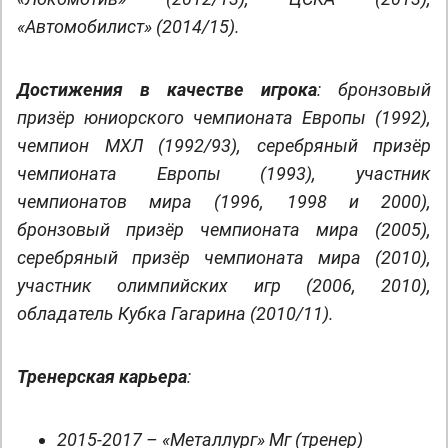
«Автомобилист» (2014/15).
Достижения в качестве игрока
: бронзовый
призёр юниорского чемпионата Европы (1992),
чемпион МХЛ (1992/93), серебряный призёр
чемпионата Европы (1993), участник
чемпионатов мира (1996, 1998 и 2000),
бронзовый призёр чемпионата мира (2005),
серебряный призёр чемпионата мира (2010),
участник олимпийских игр (2006, 2010),
обладатель Кубка Гагарина (2010/11).
Тренерская карьера
:
2015-2017 – «Металлург» Мг (тренер)