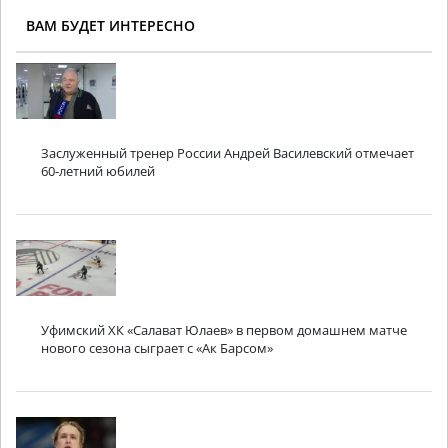
ВАМ БУДЕТ ИНТЕРЕСНО
Заслуженный тренер России Андрей Василевский отмечает
60-летний юбилей
Уфимский ХК «Салават Юлаев» в первом домашнем матче
нового сезона сыграет с «Ак Барсом»