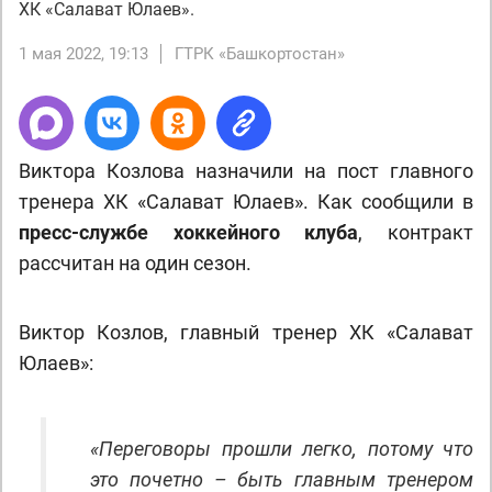
ХК «Салават Юлаев».
1 мая 2022, 19:13
ГТРК «Башкортостан»
Виктора Козлова назначили на пост главного
тренера ХК «Салават Юлаев». Как сообщили в
пресс-службе хоккейного клуба
, контракт
рассчитан на один сезон.
Виктор Козлов, главный тренер ХК «Салават
Юлаев»:
«Переговоры прошли легко, потому что
это почетно – быть главным тренером