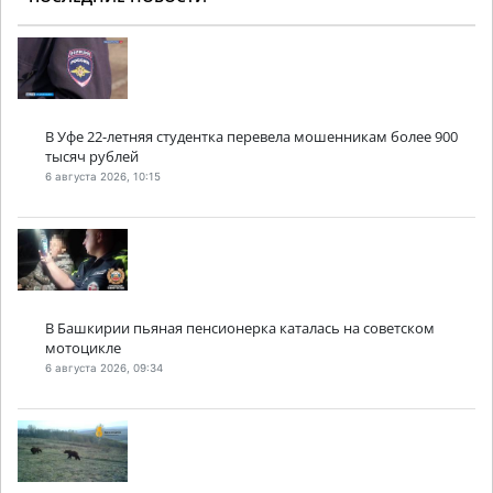
В Уфе 22-летняя студентка перевела мошенникам более 900
тысяч рублей
6 августа 2026, 10:15
В Башкирии пьяная пенсионерка каталась на советском
мотоцикле
6 августа 2026, 09:34