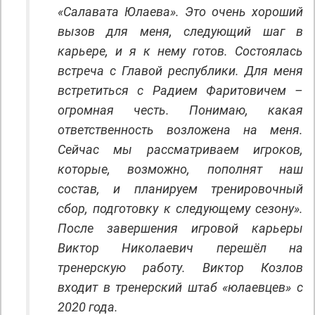
«Салавата Юлаева». Это очень хороший
вызов для меня, следующий шаг в
карьере, и я к нему готов. Состоялась
встреча с Главой республики. Для меня
встретиться с Радием Фаритовичем –
огромная честь. Понимаю, какая
ответственность возложена на меня.
Сейчас мы рассматриваем игроков,
которые, возможно, пополнят наш
состав, и планируем тренировочный
сбор, подготовку к следующему сезону».
После завершения игровой карьеры
Виктор Николаевич перешёл на
тренерскую работу. Виктор Козлов
входит в тренерский штаб «юлаевцев» с
2020 года.