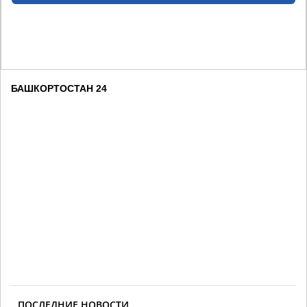
БАШКОРТОСТАН 24
ПОСЛЕДНИЕ НОВОСТИ