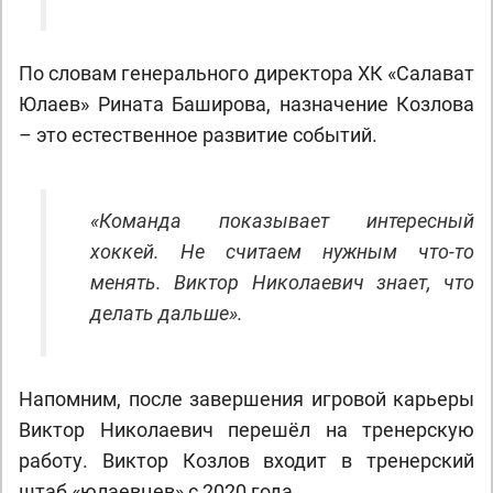
По словам генерального директора ХК «Салават
Юлаев» Рината Баширова, назначение Козлова
– это естественное развитие событий.
«Команда показывает интересный
хоккей. Не считаем нужным что-то
менять. Виктор Николаевич знает, что
делать дальше».
Напомним, после завершения игровой карьеры
Виктор Николаевич перешёл на тренерскую
работу. Виктор Козлов входит в тренерский
штаб «юлаевцев» с 2020 года.