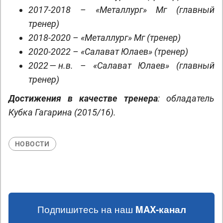
2017-2018 – «Металлург» Мг (главный
тренер)
2018-2020 – «Металлург» Мг (тренер)
2020-2022 – «Салават Юлаев» (тренер)
2022 — н.в. – «Салават Юлаев» (главный
тренер)
Достижения в качестве тренера
: обладатель
Кубка Гагарина (2015/16).
НОВОСТИ
Подпишитесь на наш
MAX-канал