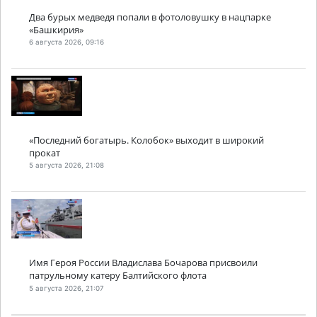
Два бурых медведя попали в фотоловушку в нацпарке
«Башкирия»
6 августа 2026, 09:16
«Последний богатырь. Колобок» выходит в широкий
прокат
5 августа 2026, 21:08
Имя Героя России Владислава Бочарова присвоили
патрульному катеру Балтийского флота
5 августа 2026, 21:07