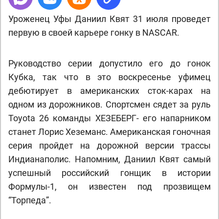
Уроженец Уфы Даниил Квят 31 июля проведет
первую в своей карьере гонку в NASCAR.
Руководство серии допустило его до гонок
Кубка, так что в это воскресенье уфимец
дебютирует в американских сток-карах на
одном из дорожников. Спортсмен сядет за руль
Toyota 26 команды ХЕЗЕБЕРГ- его напарником
станет Лорис Хеземанс. Американская гоночная
серия пройдет на дорожной версии трассы
Индианаполис. Напомним, Даниил Квят самый
успешный российский гонщик в истории
Формулы-1, он известен под прозвищем
“Торпеда”.