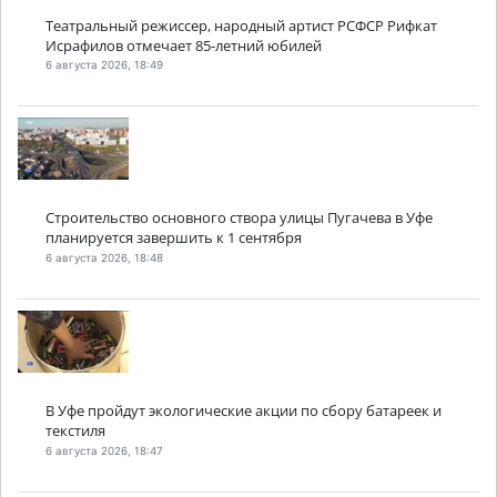
Театральный режиссер, народный артист РСФСР Рифкат
Исрафилов отмечает 85-летний юбилей
6 августа 2026, 18:49
Строительство основного створа улицы Пугачева в Уфе
планируется завершить к 1 сентября
6 августа 2026, 18:48
В Уфе пройдут экологические акции по сбору батареек и
текстиля
6 августа 2026, 18:47