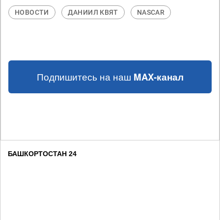
НОВОСТИ
ДАНИИЛ КВЯТ
NASCAR
Подпишитесь на наш
MAX-канал
БАШКОРТОСТАН 24