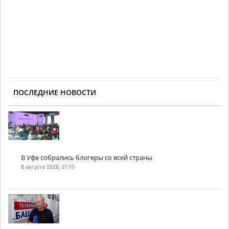
ПОСЛЕДНИЕ НОВОСТИ
В Уфе собрались блогеры со всей страны
6 августа 2026, 21:10