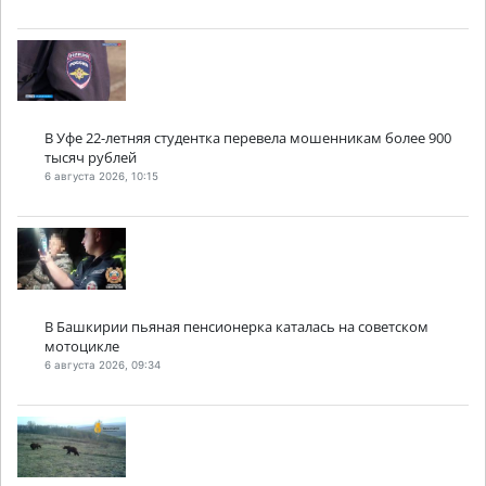
В Уфе 22-летняя студентка перевела мошенникам более 900
тысяч рублей
6 августа 2026, 10:15
В Башкирии пьяная пенсионерка каталась на советском
мотоцикле
6 августа 2026, 09:34