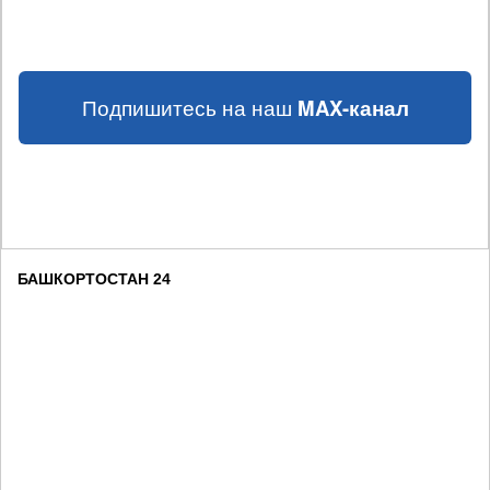
Подпишитесь на наш
MAX-канал
БАШКОРТОСТАН 24