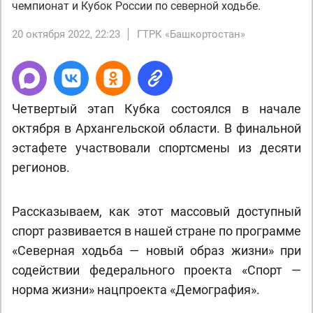
чемпионат и Кубок России по северной ходьбе.
20 октября 2022, 22:23
ГТРК «Башкортостан»
Четвертый этап Кубка состоялся в начале
октября в Архангельской области. В финальной
эстафете участвовали спортсмены из десяти
регионов.
Рассказываем, как этот массовый доступный
спорт развивается в нашей стране по программе
«Северная ходьба — новый образ жизни» при
содействии федерального проекта «Спорт —
норма жизни» нацпроекта «Демография».