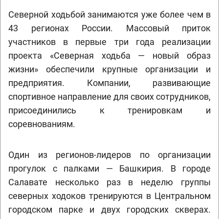
Северной ходьбой занимаются уже более чем в
43 регионах России. Массовый приток
участников в первые три года реализации
проекта «Северная ходьба — новый образ
жизни» обеспечили крупные организации и
предприятия. Компании, развивающие
спортивное направление для своих сотрудников,
присоединились к тренировкам и
соревнованиям.
Один из регионов-лидеров по организации
прогулок с палками — Башкирия. В городе
Салавате несколько раз в неделю группы
северных ходоков тренируются в Центральном
городском парке и двух городских скверах.