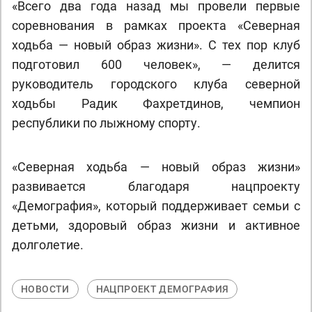
«Всего два года назад мы провели первые
соревнования в рамках проекта «Северная
ходьба — новый образ жизни». С тех пор клуб
подготовил 600 человек», — делится
руководитель городского клуба северной
ходьбы Радик Фахретдинов, чемпион
республики по лыжному спорту.
«Северная ходьба — новый образ жизни»
развивается благодаря нацпроекту
«Демография», который поддерживает семьи с
детьми, здоровый образ жизни и активное
долголетие.
НОВОСТИ
НАЦПРОЕКТ ДЕМОГРАФИЯ