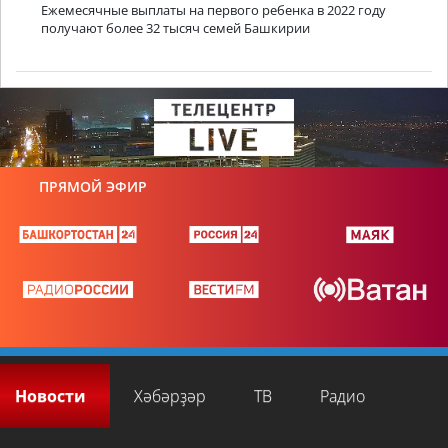
Ежемесячные выплаты на первого ребенка в 2022 году
получают более 32 тысяч семей Башкирии
ПРЯМОЙ ЭФИР
Новости
Хәбәрҙәр
ТВ
Радио