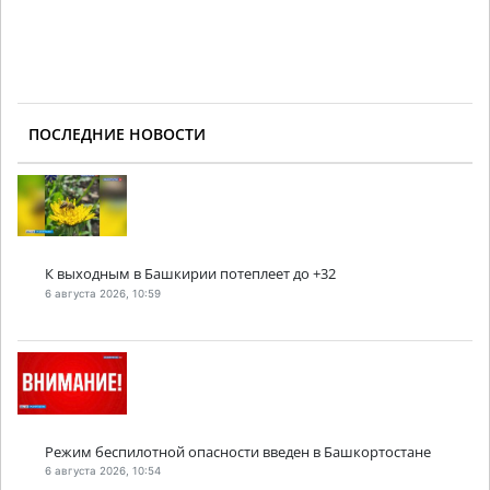
ПОСЛЕДНИЕ НОВОСТИ
К выходным в Башкирии потеплеет до +32
6 августа 2026, 10:59
Режим беспилотной опасности введен в Башкортостане
6 августа 2026, 10:54