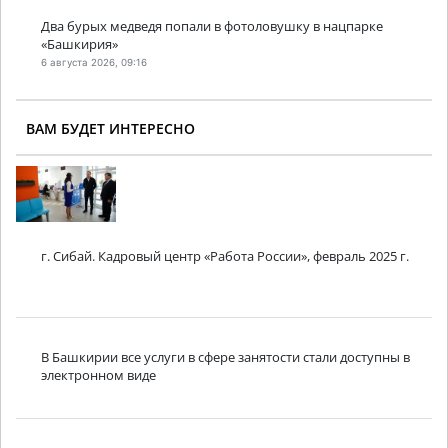
Два бурых медведя попали в фотоловушку в нацпарке
«Башкирия»
6 августа 2026, 09:16
ВАМ БУДЕТ ИНТЕРЕСНО
г. Сибай. Кадровый центр «Работа России», февраль 2025 г.
В Башкирии все услуги в сфере занятости стали доступны в
электронном виде