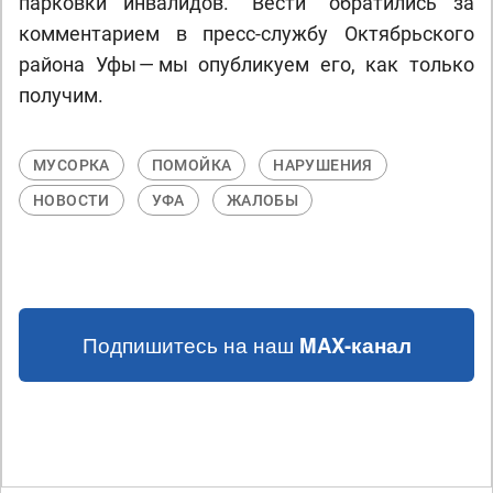
парковки инвалидов. "Вести" обратились за
комментарием в пресс-службу Октябрьского
района Уфы — мы опубликуем его, как только
получим.
МУСОРКА
ПОМОЙКА
НАРУШЕНИЯ
НОВОСТИ
УФА
ЖАЛОБЫ
Подпишитесь на наш
MAX-канал