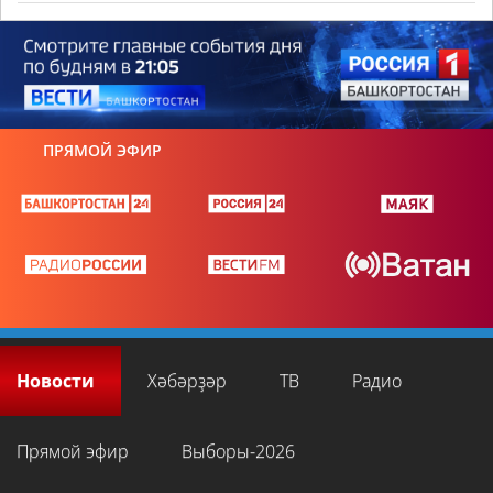
ПРЯМОЙ ЭФИР
Новости
Хәбәрҙәр
ТВ
Радио
Прямой эфир
Выборы-2026