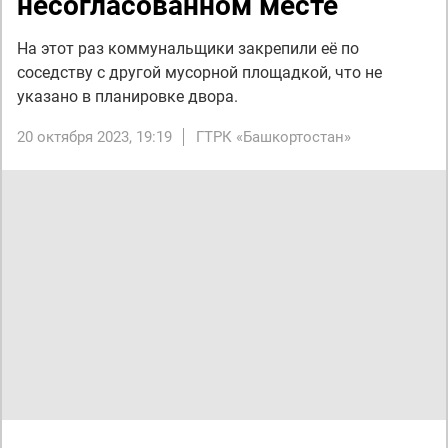
несогласованном месте
На этот раз коммунальщики закрепили её по
соседству с другой мусорной площадкой, что не
указано в планировке двора.
20 октября 2023, 19:19
ГТРК «Башкортостан»