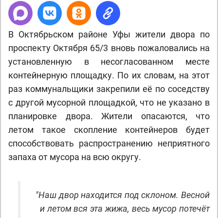
В Октябрьском районе Уфы жители двора по
проспекту Октября 65/3 вновь пожаловались на
установленную в несогласованном месте
контейнерную площадку. По их словам, на этот
раз коммунальщики закрепили её по соседству
с другой мусорной площадкой, что не указано в
планировке двора. Жители опасаются, что
летом такое скопление контейнеров будет
способствовать распространению неприятного
запаха от мусора на всю округу.
"
Наш двор находится под склоном. Весной
и летом вся эта жижа, весь мусор потечёт