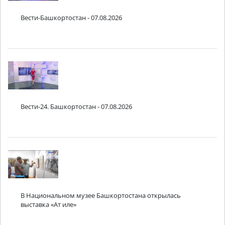
Вести-Башкортостан - 07.08.2026
Вести-24. Башкортостан - 07.08.2026
В Национальном музее Башкортостана открылась
выставка «Ат иле»