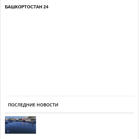
БАШКОРТОСТАН 24
ПОСЛЕДНИЕ НОВОСТИ