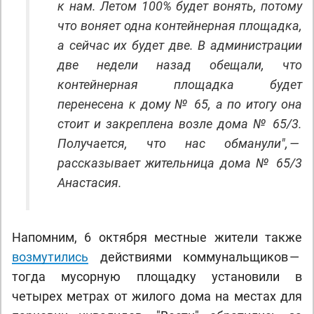
к нам. Летом 100% будет вонять, потому
что воняет одна контейнерная площадка,
а сейчас их будет две. В администрации
две недели назад обещали, что
контейнерная площадка будет
перенесена к дому № 65, а по итогу она
стоит и закреплена возле дома № 65/3.
Получается, что нас обманули", —
рассказывает жительница дома № 65/3
Анастасия.
Напомним, 6 октября местные жители также
возмутились
действиями коммунальщиков —
тогда мусорную площадку установили в
четырех метрах от жилого дома на местах для