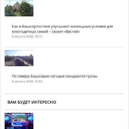
Как в Башкортостане улучшают жилищные условия для
многодетных семей – сюжет «Вестей»
8 августа 2026, 16:15
По северу Башкирии сегодня ожидаются грозы
8 августа 2026, 15:52
ВАМ БУДЕТ ИНТЕРЕСНО