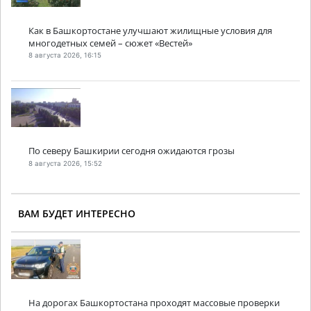
Как в Башкортостане улучшают жилищные условия для
многодетных семей – сюжет «Вестей»
8 августа 2026, 16:15
По северу Башкирии сегодня ожидаются грозы
8 августа 2026, 15:52
ВАМ БУДЕТ ИНТЕРЕСНО
На дорогах Башкортостана проходят массовые проверки