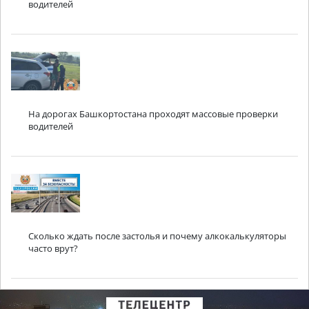
водителей
На дорогах Башкортостана проходят массовые проверки
водителей
Сколько ждать после застолья и почему алкокалькуляторы
часто врут?