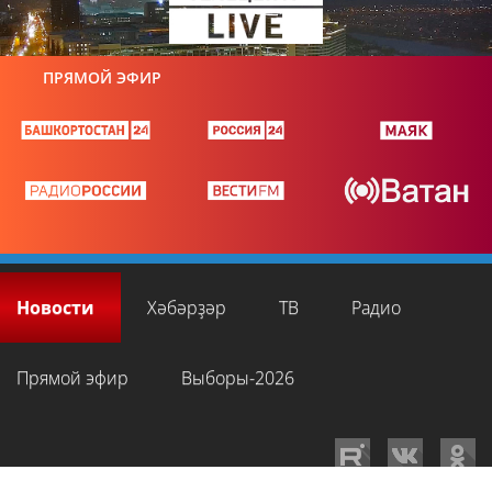
ПРЯМОЙ ЭФИР
Новости
Хәбәрҙәр
ТВ
Радио
Прямой эфир
Выборы-2026