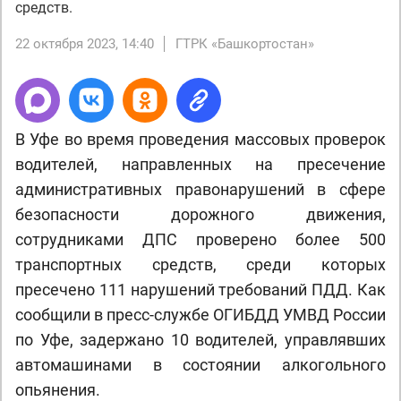
средств.
22 октября 2023, 14:40
ГТРК «Башкортостан»
В Уфе во время проведения массовых проверок
водителей, направленных на пресечение
административных правонарушений в сфере
безопасности дорожного движения,
сотрудниками ДПС проверено более 500
транспортных средств, среди которых
пресечено 111 нарушений требований ПДД. Как
сообщили в пресс-службе ОГИБДД УМВД России
по Уфе, задержано 10 водителей, управлявших
автомашинами в состоянии алкогольного
опьянения.