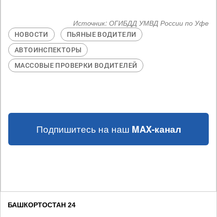
Источник:
ОГИБДД УМВД России по Уфе
НОВОСТИ
ПЬЯНЫЕ ВОДИТЕЛИ
АВТОИНСПЕКТОРЫ
МАССОВЫЕ ПРОВЕРКИ ВОДИТЕЛЕЙ
Подпишитесь на наш
MAX-канал
БАШКОРТОСТАН 24