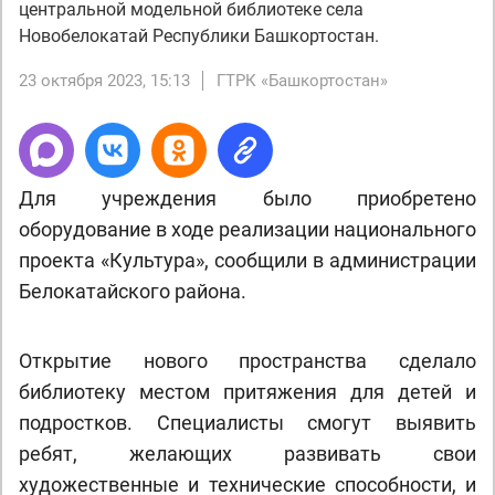
центральной модельной библиотеке села
Новобелокатай Республики Башкортостан.
23 октября 2023, 15:13
ГТРК «Башкортостан»
Для учреждения было приобретено
оборудование в ходе реализации национального
проекта «Культура», сообщили в администрации
Белокатайского района.
Открытие нового пространства сделало
библиотеку местом притяжения для детей и
подростков. Специалисты смогут выявить
ребят, желающих развивать свои
художественные и технические способности, и