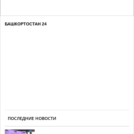
БАШКОРТОСТАН 24
ПОСЛЕДНИЕ НОВОСТИ