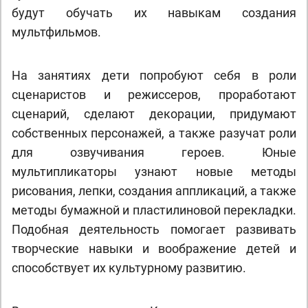
будут обучать их навыкам создания
мультфильмов.
На занятиях дети попробуют себя в роли
сценаристов и режиссеров, проработают
сценарий, сделают декорации, придумают
собственных персонажей, а также разучат роли
для озвучивания героев. Юные
мультипликаторы узнают новые методы
рисования, лепки, создания аппликаций, а также
методы бумажной и пластилиновой перекладки.
Подобная деятельность помогает развивать
творческие навыки и воображение детей и
способствует их культурному развитию.