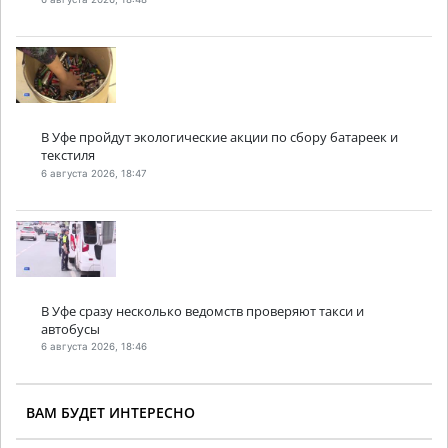
В Уфе пройдут экологические акции по сбору батареек и
текстиля
6 августа 2026, 18:47
В Уфе сразу несколько ведомств проверяют такси и
автобусы
6 августа 2026, 18:46
ВАМ БУДЕТ ИНТЕРЕСНО