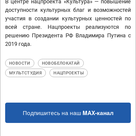
В центре нацпроекта «Культура» — повышение
доступности культурных благ и возможностей
участия в создании культурных ценностей по
всей стране. Нацпроекты реализуются по
решению Президента РФ Владимира Путина с
2019 года.
НОВОСТИ
НОВОБЕЛОКАТАЙ
МУЛЬТСТУДИЯ
НАЦПРОЕКТЫ
Подпишитесь на наш
MAX-канал