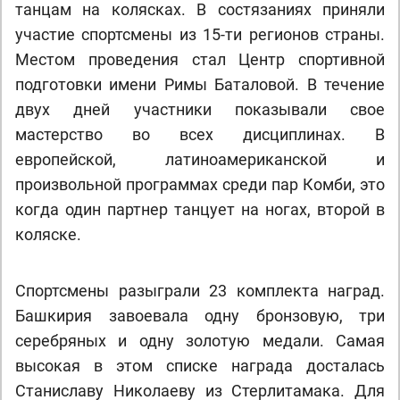
танцам на колясках. В состязаниях приняли
участие спортсмены из 15-ти регионов страны.
Местом проведения стал Центр спортивной
подготовки имени Римы Баталовой. В течение
двух дней участники показывали свое
мастерство во всех дисциплинах. В
европейской, латиноамериканской и
произвольной программах среди пар Комби, это
когда один партнер танцует на ногах, второй в
коляске.
Спортсмены разыграли 23 комплекта наград.
Башкирия завоевала одну бронзовую, три
серебряных и одну золотую медали. Самая
высокая в этом списке награда досталась
Станиславу Николаеву из Стерлитамака. Для