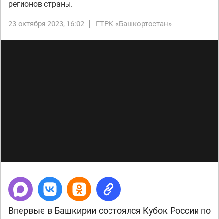
регионов страны.
23 октября 2023, 16:02
ГТРК «Башкортостан»
Впервые в Башкирии состоялся Кубок России по