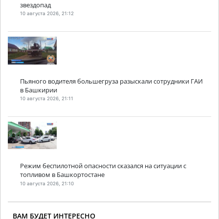
звездопад
10 августа 2026, 21:12
Пьяного водителя большегруза разыскали сотрудники ГАИ
в Башкирии
10 августа 2026, 21:11
Режим беспилотной опасности сказался на ситуации с
топливом в Башкортостане
10 августа 2026, 21:10
ВАМ БУДЕТ ИНТЕРЕСНО