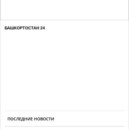
БАШКОРТОСТАН 24
ПОСЛЕДНИЕ НОВОСТИ