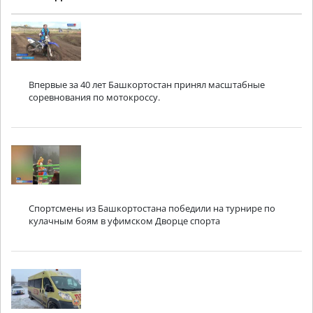
Впервые за 40 лет Башкортостан принял масштабные
соревнования по мотокроссу.
Спортсмены из Башкортостана победили на турнире по
кулачным боям в уфимском Дворце спорта