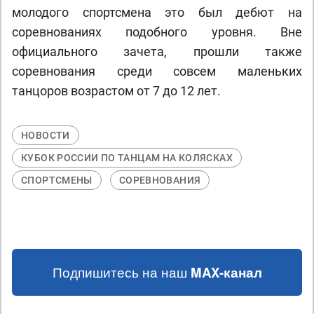
молодого спортсмена это был дебют на
соревнованиях подобного уровня. Вне
официального зачета, прошли также
соревнования среди совсем маленьких
танцоров возрастом от 7 до 12 лет.
НОВОСТИ
КУБОК РОССИИ ПО ТАНЦАМ НА КОЛЯСКАХ
СПОРТСМЕНЫ
СОРЕВНОВАНИЯ
Подпишитесь на наш
MAX-канал