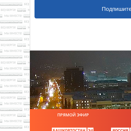
Подпишите
ПРЯМОЙ ЭФИР