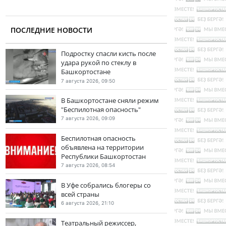
ПОСЛЕДНИЕ НОВОСТИ
Подростку спасли кисть после
удара рукой по стеклу в
Башкортостане
7 августа 2026, 09:50
В Башкортостане сняли режим
"Беспилотная опасность"
7 августа 2026, 09:09
Беспилотная опасность
объявлена на территории
Республики Башкортостан
7 августа 2026, 08:54
В Уфе собрались блогеры со
всей страны
6 августа 2026, 21:10
Театральный режиссер,