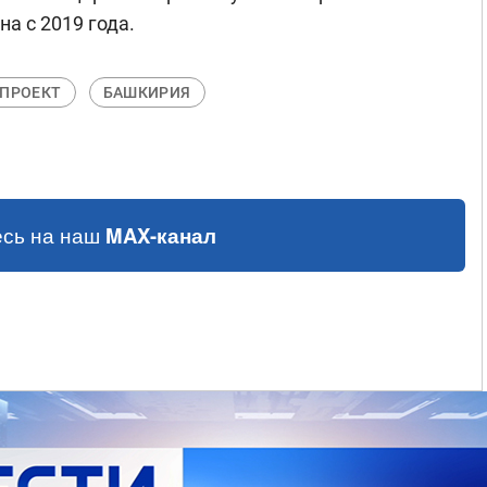
а с 2019 года.
ПРОЕКТ
БАШКИРИЯ
сь на наш
MAX-канал