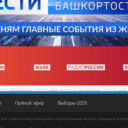
о
Прямой эфир
Выборы-2026
. Все права на любые материалы, опубликованные на сайте, защищены в соо