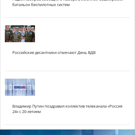
батальон беспилотных систем
Российские десантники отмечают День ВДВ
Владимир Путин поздравил коллектив телеканала «Россия
24» с 20-летием