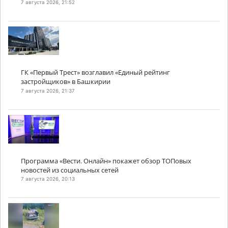
7 августа 2026, 21:52
ГК «Первый Трест» возглавил «Единый рейтинг
застройщиков» в Башкирии
7 августа 2026, 21:37
Программа «Вести. Онлайн» покажет обзор ТОПовых
новостей из социальных сетей
7 августа 2026, 20:13