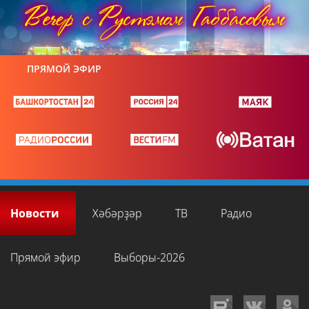
ПРЯМОЙ ЭФИР
Новости
Хәбәрҙәр
ТВ
Радио
Прямой эфир
Выборы-2026