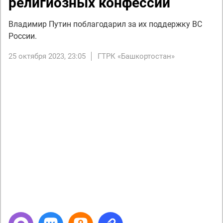
религиозных конфессий
Владимир Путин поблагодарил за их поддержку ВС
России.
25 октября 2023, 23:05
ГТРК «Башкортостан»