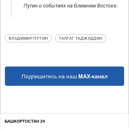
Путин о событиях на Ближнем Востоке.
ВЛАДИМИР ПУТИН
ТАЛГАТ ТАДЖУДДИН
Подпишитесь на наш
MAX-канал
БАШКОРТОСТАН 24