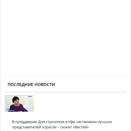
ПОСЛЕДНИЕ НОВОСТИ
В преддверии Дня строителя в Уфе чествовали лучших
представителей отрасли – сюжет «Вестей»