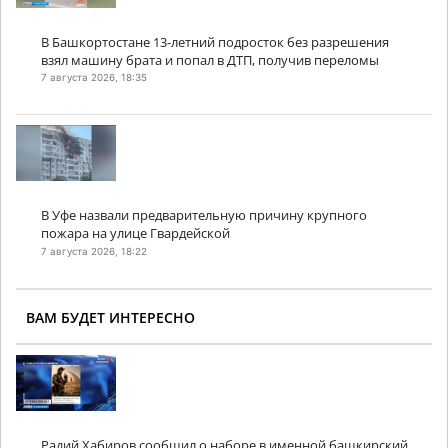
В Башкортостане 13-летний подросток без разрешения
взял машину брата и попал в ДТП, получив переломы
7 августа 2026, 18:35
В Уфе назвали предварительную причину крупного
пожара на улице Гвардейской
7 августа 2026, 18:22
ВАМ БУДЕТ ИНТЕРЕСНО
Радий Хабиров сообщил о наборе в именной башкирский