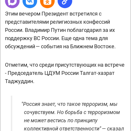
Этим вечером Президент встретился с
представителями религиозных конфессий
России. Владимир Путин поблагодарил за их
поддержку ВС России. Еще одна тема для
обсуждений — события на Ближнем Востоке.
Отметим, что среди присутствующих на встрече
- Председатель ЦДУМ России Талгат-хазрат
Таджуддин.
"
Россия знает, что такое терроризм, мы
сочувствуем. Но борьба с терроризмом
не может вестись по принципу
коллективной ответственности" — сказал