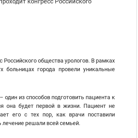
 проходит конгресс Российского
с Российского общества урологов. В рамках
х больницах города провели уникальные
– один из способов подготовить пациента к
я она будет первой в жизни. Пациент не
ает его с тех пор, как врачи поставили
ь лечение решали всей семьей.