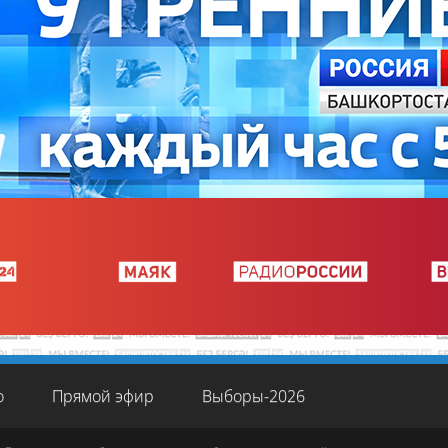
о
Прямой эфир
Выборы-2026