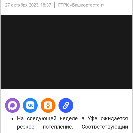
27 октября 2023, 18:37
ГТРК «Башкортостан»
На следующей неделе в Уфе ожидается
резкое потепление. Соответствующий