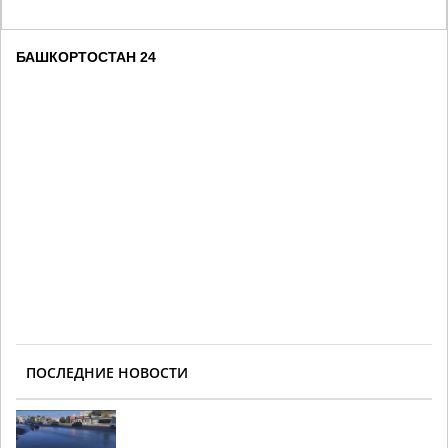
БАШКОРТОСТАН 24
ПОСЛЕДНИЕ НОВОСТИ