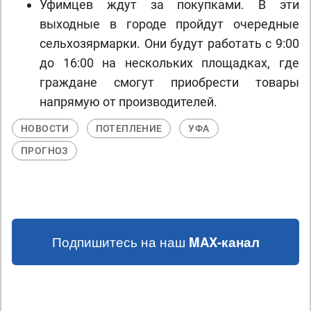
Уфимцев ждут за покупками. В эти
выходные в городе пройдут очередные
сельхозярмарки. Они будут работать с 9:00
до 16:00 на нескольких площадках, где
граждане смогут приобрести товары
напрямую от производителей.
НОВОСТИ
ПОТЕПЛЕНИЕ
УФА
ПРОГНОЗ
Подпишитесь на наш
MAX-канал