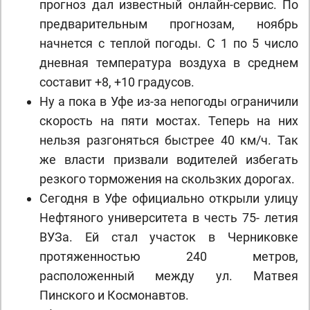
прогноз дал известный онлайн-сервис. По
предварительным прогнозам, ноябрь
начнется с теплой погоды. С 1 по 5 число
дневная температура воздуха в среднем
составит +8, +10 градусов.
Ну а пока в Уфе из-за непогоды ограничили
скорость на пяти мостах. Теперь на них
нельзя разгоняться быстрее 40 км/ч. Так
же власти призвали водителей избегать
резкого торможения на скользких дорогах.
Сегодня в Уфе официально открыли улицу
Нефтяного университета в честь 75- летия
ВУЗа. Ей стал участок в Черниковке
протяженностью 240 метров,
расположенный между ул. Матвея
Пинского и Космонавтов.