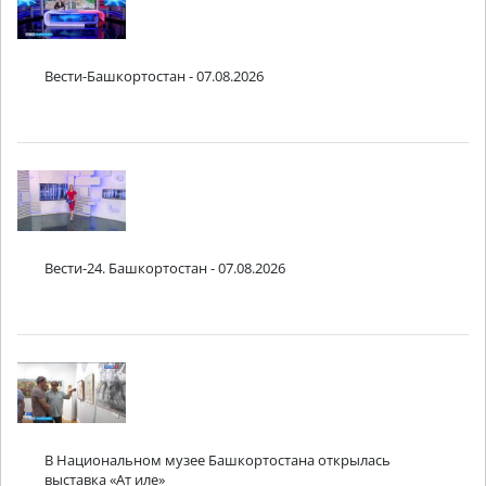
Вести-Башкортостан - 07.08.2026
Вести-24. Башкортостан - 07.08.2026
В Национальном музее Башкортостана открылась
выставка «Ат иле»