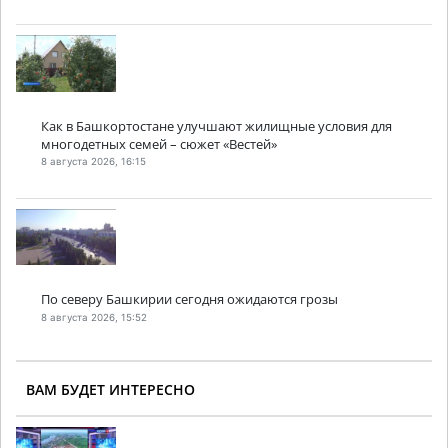
Как в Башкортостане улучшают жилищные условия для
многодетных семей – сюжет «Вестей»
8 августа 2026, 16:15
По северу Башкирии сегодня ожидаются грозы
8 августа 2026, 15:52
ВАМ БУДЕТ ИНТЕРЕСНО