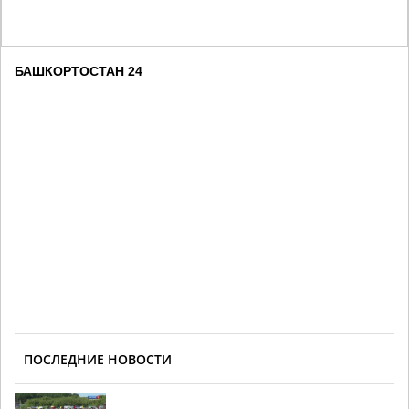
БАШКОРТОСТАН 24
ПОСЛЕДНИЕ НОВОСТИ