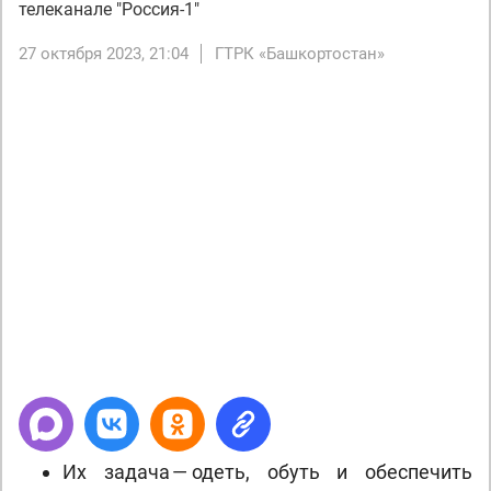
телеканале "Россия-1"
27 октября 2023, 21:04
ГТРК «Башкортостан»
Их задача — одеть, обуть и обеспечить