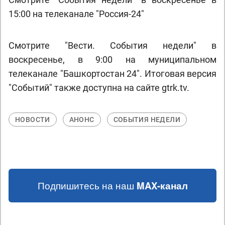
15:00 на телеканале "Россия-24"
Смотрите "Вести. События недели" в
воскресенье, в 9:00 на муниципальном
телеканале "Башкортостан 24". Итоговая версия
"Событий" также доступна на сайте gtrk.tv.
НОВОСТИ
АНОНС
СОБЫТИЯ НЕДЕЛИ
Подпишитесь на наш
MAX-канал