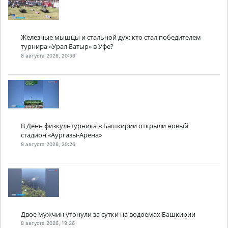
Железные мышцы и стальной дух: кто стал победителем
турнира «Урал Батыр» в Уфе?
8 августа 2026, 20:59
В День физкультурника в Башкирии открыли новый
стадион «Аургазы-Арена»
8 августа 2026, 20:26
Двое мужчин утонули за сутки на водоемах Башкирии
8 августа 2026, 19:26