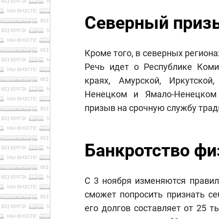
Северный приз
Кроме того, в северных региона
Речь идет о Республике Коми
краях, Амурской, Иркутской
Ненецком и Ямало-Ненецком 
призыв на срочную службу тради
Банкротство фи
С 3 ноября изменяются правил
сможет попросить признать се
его долгов составляет от 25 