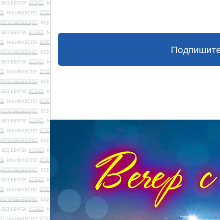
Подпишите