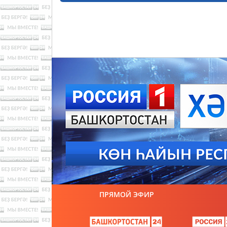
ПРЯМОЙ ЭФИР