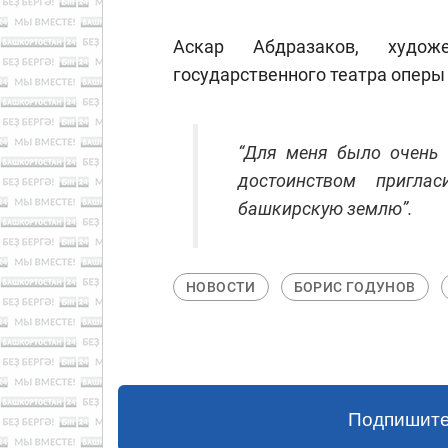
Аскар Абдразаков, художе
государственного театра оперы 
“Для меня было очень
достоинством пригла
башкирскую землю”.
НОВОСТИ
БОРИС ГОДУНОВ
Подпишите