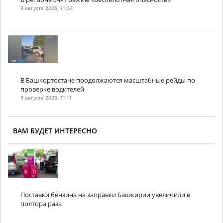
9 августа 2026, 11:34
В Башкортостане продолжаются масштабные рейды по
проверке водителей
9 августа 2026, 11:11
ВАМ БУДЕТ ИНТЕРЕСНО
Поставки бензина на заправки Башкирии увеличили в
полтора раза