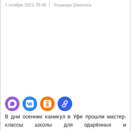
1 ноября 2023, 09:48
Эльмира Шаехова
В дни осенних каникул в Уфе прошли мастер-
классы школы для одарённых и