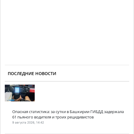
ПОСЛЕДНИЕ НОВОСТИ
Опасная статистика: за сутки в Башкирии ГИБДД задержала
61 пьяного водителя и троих рецидивистов
9 августа 2026, 14:42