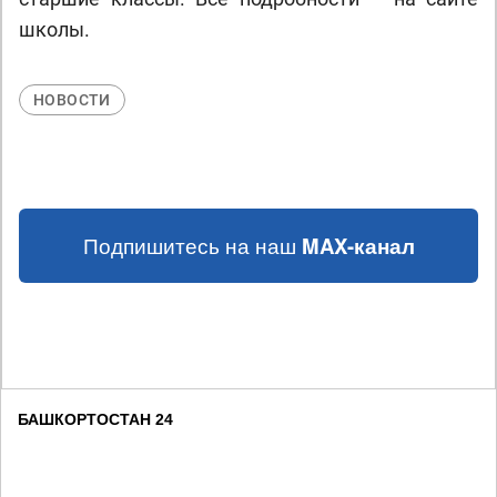
школы.
НОВОСТИ
Подпишитесь на наш
MAX-канал
БАШКОРТОСТАН 24