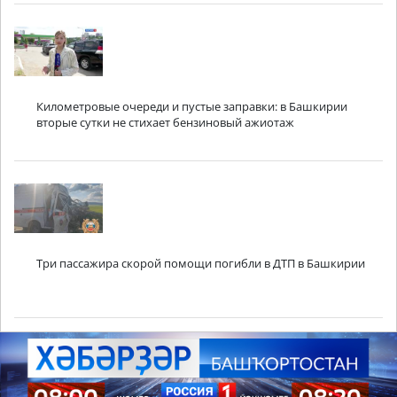
Километровые очереди и пустые заправки: в Башкирии
вторые сутки не стихает бензиновый ажиотаж
Три пассажира скорой помощи погибли в ДТП в Башкирии