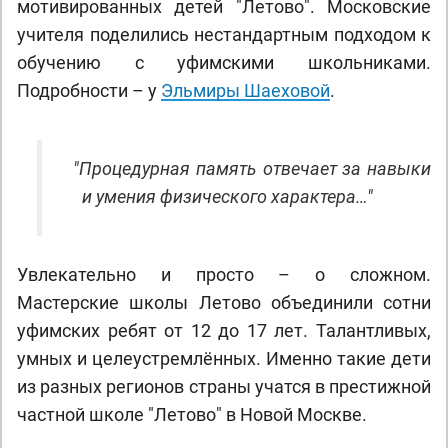
мотивированных детей "Летово". Московские
учителя поделились нестандартным подходом к
обучению с уфимскими школьниками.
Подробности – у
Эльмиры Шаеховой
.
"
Процедурная память отвечает за навыки
и умения физического характера…"
Увлекательно и просто – о сложном.
Мастерские школы Летово объединили сотни
уфимских ребят от 12 до 17 лет. Талантливых,
умных и целеустремлённых. Именно такие дети
из разных регионов страны учатся в престижной
частной школе "Летово" в Новой Москве.