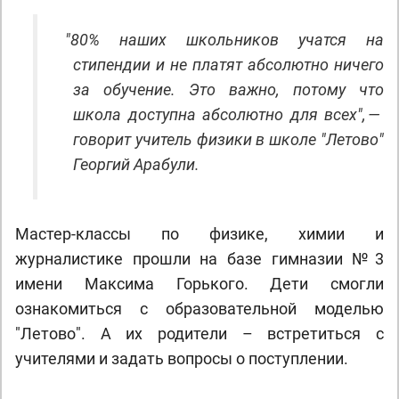
"
80% наших школьников учатся на
стипендии и не платят абсолютно ничего
за обучение. Это важно, потому что
школа доступна абсолютно для всех", —
говорит
учитель физики в школе "Летово"
Георгий Арабули
.
Мастер-классы по физике, химии и
журналистике прошли на базе гимназии №3
имени Максима Горького. Дети смогли
ознакомиться с образовательной моделью
"Летово". А их родители – встретиться с
учителями и задать вопросы о поступлении.