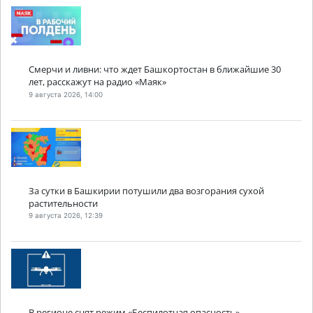
Смерчи и ливни: что ждет Башкортостан в ближайшие 30
лет, расскажут на радио «Маяк»
9 августа 2026, 14:00
За сутки в Башкирии потушили два возгорания сухой
растительности
9 августа 2026, 12:39
В регионе снят режим «Беспилотная опасность»