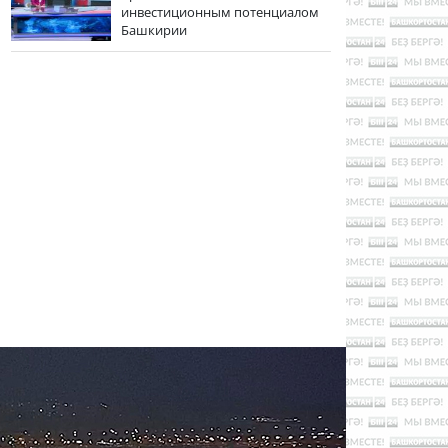
инвестиционным потенциалом
Башкирии