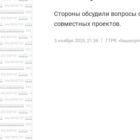
Стороны обсудили вопросы 
совместных проектов.
3 ноября 2023, 21:36
ГТРК «Башкорт