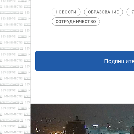
НОВОСТИ
ОБРАЗОВАНИЕ
К
СОТРУДНИЧЕСТВО
Подпишите