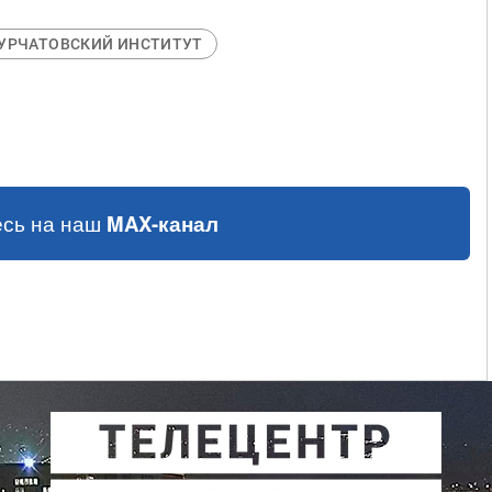
УРЧАТОВСКИЙ ИНСТИТУТ
сь на наш
MAX-канал