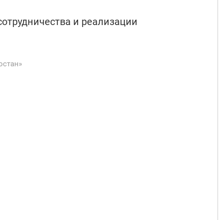
сотрудничества и реализации
остан»