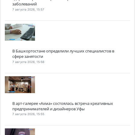
заболеваний
7 августа 2026, 15:57
В Башкортостане определили лучших специалистов в
сфере занятости
7 августа 2026, 15:56
В арт-галерее «Ахма» состоялась встреча креативных
предпринимателей и дизайнеров Уфы
7 августа 2026, 15:55