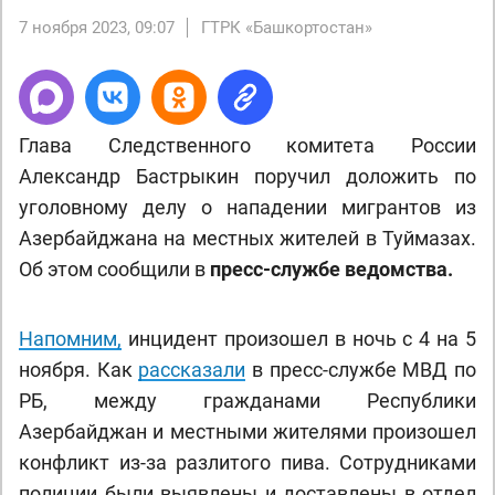
7 ноября 2023, 09:07
ГТРК «Башкортостан»
Глава Следственного комитета России
Александр Бастрыкин поручил доложить по
уголовному делу о нападении мигрантов из
Азербайджана на местных жителей в Туймазах.
Об этом сообщили в
пресс-службе ведомства.
Напомним,
инцидент произошел в ночь с 4 на 5
ноября. Как
рассказали
в пресс-службе МВД по
РБ, между гражданами Республики
Азербайджан и местными жителями произошел
конфликт из-за разлитого пива. Сотрудниками
полиции были выявлены и доставлены в отдел