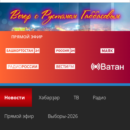
ПРЯМОЙ ЭФИР
Новости
Хәбәрҙәр
ТВ
Радио
Прямой эфир
Выборы-2026