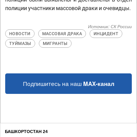
полиции участники массовой драки и очевидцы.
Источник:
СК России
НОВОСТИ
МАССОВАЯ ДРАКА
ИНЦИДЕНТ
ТУЙМАЗЫ
МИГРАНТЫ
Подпишитесь на наш
MAX-канал
БАШКОРТОСТАН 24