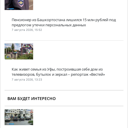
Пенсионер из Башкортостана лишился 15 млн рублей под
предлогом утечки персональных данных
7 августа 2026, 15:52
Как живет семья из Уфы, построившая себе дом из
телевизоров, бутылок и зеркал – репортаж «Вестей»
7 августа 2026, 13:23
ВАМ БУДЕТ ИНТЕРЕСНО