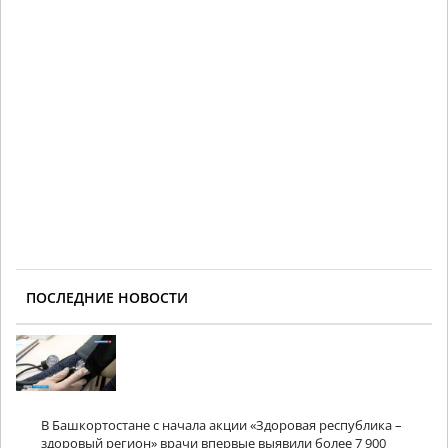
ПОСЛЕДНИЕ НОВОСТИ
В Башкортостане с начала акции «Здоровая республика –
здоровый регион» врачи впервые выявили более 7 900