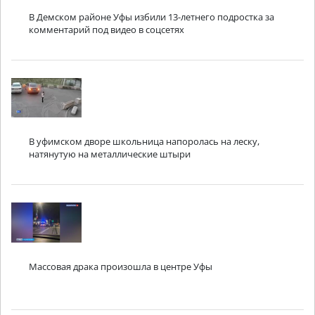
В Демском районе Уфы избили 13-летнего подростка за
комментарий под видео в соцсетях
В уфимском дворе школьница напоролась на леску,
натянутую на металлические штыри
Массовая драка произошла в центре Уфы