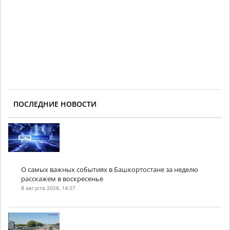
ПОСЛЕДНИЕ НОВОСТИ
О самых важных событиях в Башкортостане за неделю
расскажем в воскресенье
8 августа 2026, 14:27