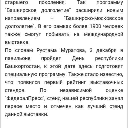
старшего поколения. Так программу
"Башкирское долголетие" расширили новым
направлением – "Башкирско-московское
долголетие". В его рамках более 1900 человек
также смогут побывать на международной
выставке.
По словам Рустама Муратова, 3 декабря в
павильоне пройдет День республики
Башкортостан, к этой дате здесь подготовят
специальную программу. Также стало известно,
что появился первый рейтинг выставочных
стендов. По независимой оценке
"ФедералПресс", стенд нашей республики занял
первое место и отмечен как лучший стенд
данной выставки.