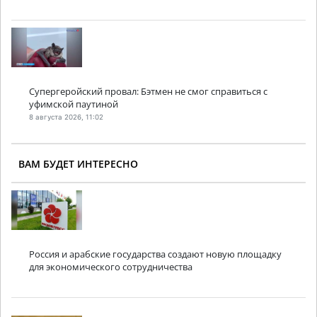
Супергеройский провал: Бэтмен не смог справиться с
уфимской паутиной
8 августа 2026, 11:02
ВАМ БУДЕТ ИНТЕРЕСНО
Россия и арабские государства создают новую площадку
для экономического сотрудничества