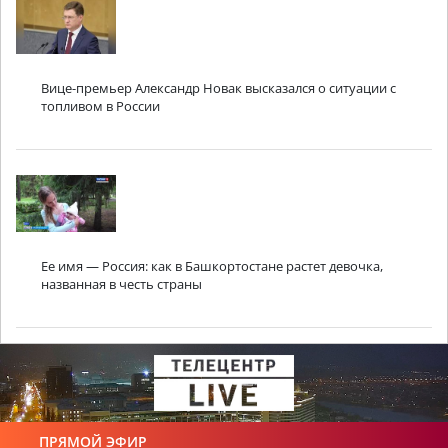
Вице-премьер Александр Новак высказался о ситуации с
топливом в России
Ее имя — Россия: как в Башкортостане растет девочка,
названная в честь страны
ПРЯМОЙ ЭФИР