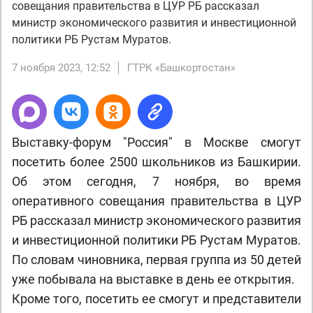
совещания правительства в ЦУР РБ рассказал
министр экономического развития и инвестиционной
политики РБ Рустам Муратов.
7 ноября 2023, 12:52
ГТРК «Башкортостан»
Выставку-форум "Россия" в Москве смогут
посетить более 2500 школьников из Башкирии.
Об этом сегодня, 7 ноября, во время
оперативного совещания правительства в ЦУР
РБ рассказал министр экономического развития
и инвестиционной политики РБ Рустам Муратов.
По словам чиновника, первая группа из 50 детей
уже побывала на выставке в день ее открытия.
Кроме того, посетить ее смогут и представители