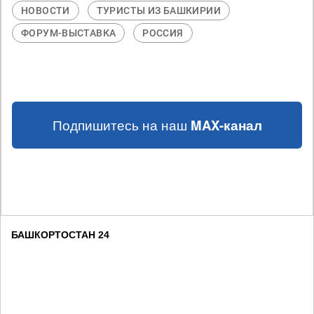
НОВОСТИ
ТУРИСТЫ ИЗ БАШКИРИИ
ФОРУМ-ВЫСТАВКА
РОССИЯ
Подпишитесь на наш
MAX-канал
БАШКОРТОСТАН 24