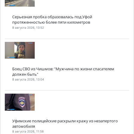
Серьезная пробка образовалась под Уфой
протяженностью более пяти километров
8 августа 2026, 13:52
Боец СВО из Чишмов: "Мужчина по жизни спасателем
должен быть"
8 августа 2026, 13:04
Уфимские полицейские раскрыли кражу из незапертого
автомобиля
8 августа 2026, 11:58