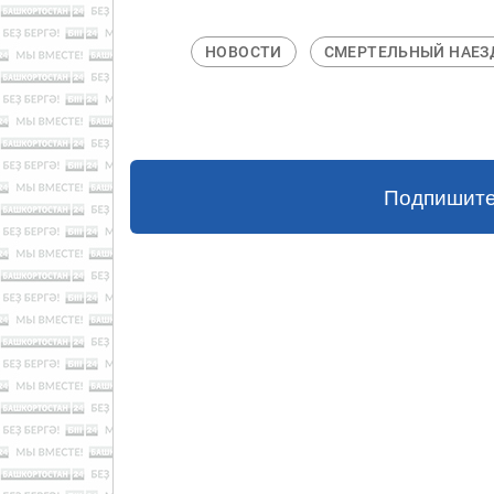
НОВОСТИ
СМЕРТЕЛЬНЫЙ НАЕЗ
Подпишите