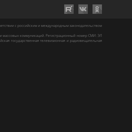
тветствии с российским и международным законодательством
 и массовых коммуникаций. Регистрационный номер СМИ: ЭЛ
йская государственная телевизионная и радиовещательная