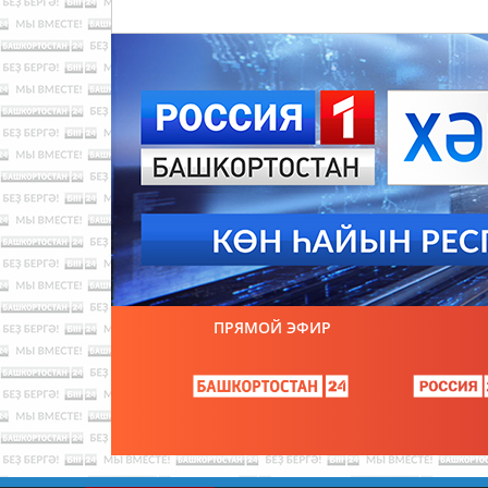
ПРЯМОЙ ЭФИР