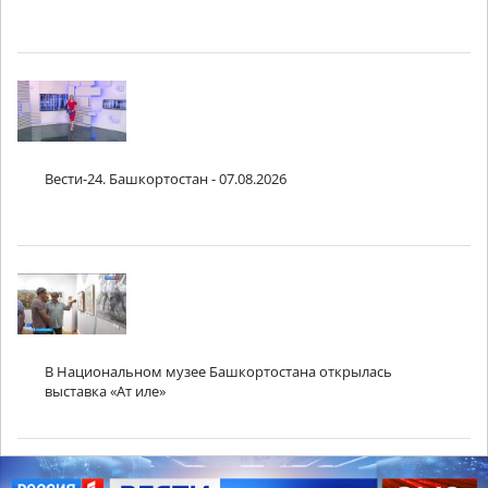
Вести-24. Башкортостан - 07.08.2026
В Национальном музее Башкортостана открылась
выставка «Ат иле»