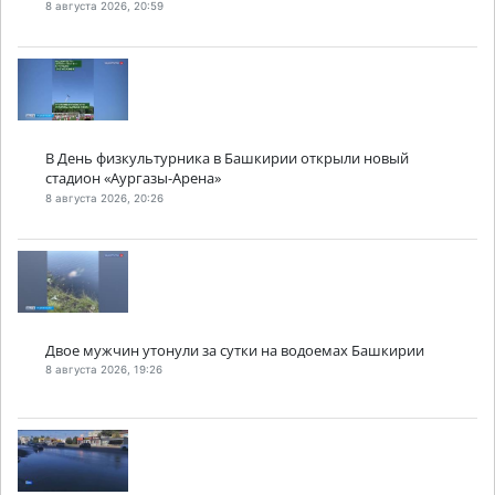
8 августа 2026, 20:59
В День физкультурника в Башкирии открыли новый
стадион «Аургазы-Арена»
8 августа 2026, 20:26
Двое мужчин утонули за сутки на водоемах Башкирии
8 августа 2026, 19:26