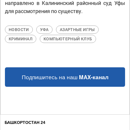
направлено в Калининский районный суд Уфы
для рассмотрения по существу.
НОВОСТИ
УФА
АЗАРТНЫЕ ИГРЫ
КРИМИНАЛ
КОМПЬЮТЕРНЫЙ КЛУБ
Подпишитесь на наш
MAX-канал
БАШКОРТОСТАН 24