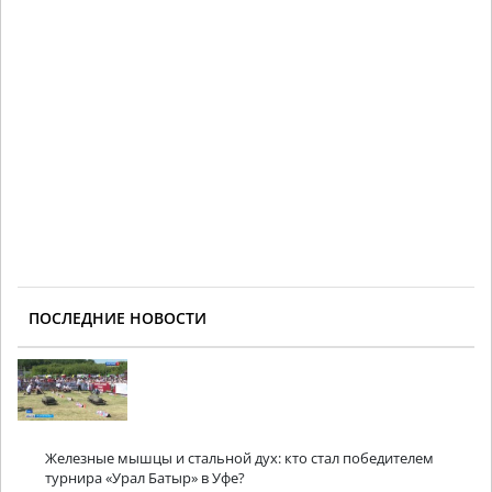
ПОСЛЕДНИЕ НОВОСТИ
Железные мышцы и стальной дух: кто стал победителем
турнира «Урал Батыр» в Уфе?