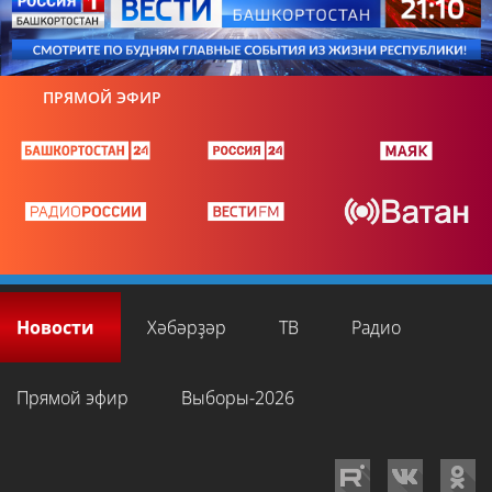
ПРЯМОЙ ЭФИР
Новости
Хәбәрҙәр
ТВ
Радио
Прямой эфир
Выборы-2026