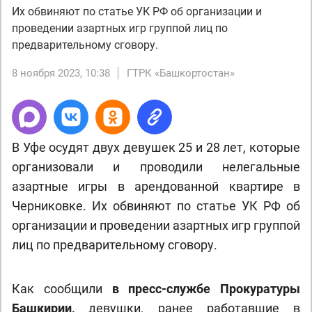
Их обвиняют по статье УК РФ об организации и
проведении азартных игр группой лиц по
предварительному сговору.
8 ноября 2023, 10:38
ГТРК «Башкортостан»
В Уфе осудят двух девушек 25 и 28 лет, которые
организовали и проводили нелегальные
азартные игры в арендованной квартире в
Черниковке. Их обвиняют по статье УК РФ об
организации и проведении азартных игр группой
лиц по предварительному сговору.
Как сообщили
в пресс-службе Прокуратуры
Башкирии,
девушки, ранее работавшие в