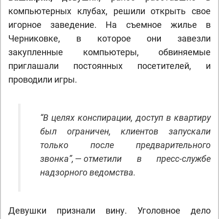
компьютерных клубах, решили открыть свое
игорное заведение. На съемное жилье в
Черниковке, в которое они завезли
закупленные компьютеры, обвиняемые
приглашали постоянных посетителей, и
проводили игры.
“В целях конспирации, доступ в квартиру
был ограничен, клиентов запускали
только после предварительного
звонка”, — отметили в пресс-службе
надзорного ведомства.
Девушки признали вину. Уголовное дело