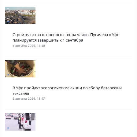
Строительство основного створа улицы Пугачева в Уфе
планируется завершить к 1 сентября
6 августа 2026, 18:48
В Уфе пройдут экологические акции по сбору батареек и
текстиля
6 августа 2026, 18:47