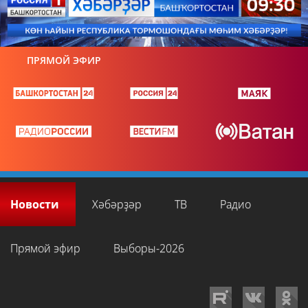
ПРЯМОЙ ЭФИР
Новости
Хәбәрҙәр
ТВ
Радио
Прямой эфир
Выборы-2026