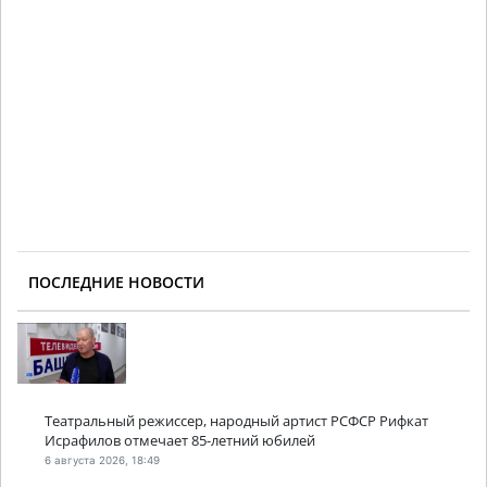
ПОСЛЕДНИЕ НОВОСТИ
Театральный режиссер, народный артист РСФСР Рифкат
Исрафилов отмечает 85-летний юбилей
6 августа 2026, 18:49