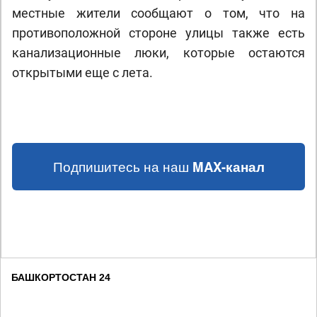
местные жители сообщают о том, что на
противоположной стороне улицы также есть
канализационные люки, которые остаются
открытыми еще с лета.
Подпишитесь на наш
MAX-канал
БАШКОРТОСТАН 24