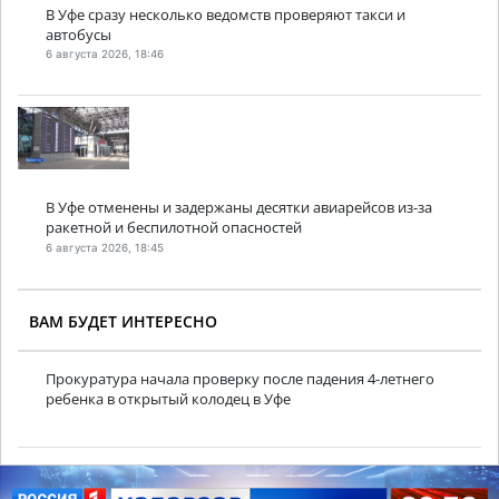
В Уфе сразу несколько ведомств проверяют такси и
автобусы
6 августа 2026, 18:46
В Уфе отменены и задержаны десятки авиарейсов из-за
ракетной и беспилотной опасностей
6 августа 2026, 18:45
ВАМ БУДЕТ ИНТЕРЕСНО
Прокуратура начала проверку после падения 4-летнего
ребенка в открытый колодец в Уфе