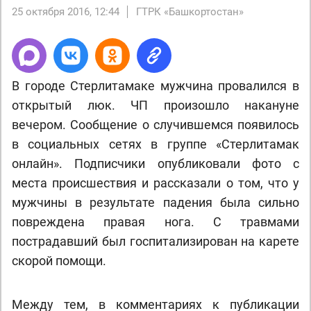
25 октября 2016, 12:44
ГТРК «Башкортостан»
В городе Стерлитамаке мужчина провалился в
открытый люк. ЧП произошло накануне
вечером. Сообщение о случившемся появилось
в социальных сетях в группе «Стерлитамак
онлайн». Подписчики опубликовали фото с
места происшествия и рассказали о том, что у
мужчины в результате падения была сильно
повреждена правая нога. С травмами
пострадавший был госпитализирован на карете
скорой помощи.
Между тем, в комментариях к публикации