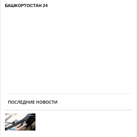
БАШКОРТОСТАН 24
ПОСЛЕДНИЕ НОВОСТИ