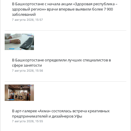
В Башкортостане с начала акции «Здоровая республика –
здоровый регион» врачи впервые выявили более 7 900
заболеваний
7 августа 2026, 15:57
В Башкортостане определили лучших специалистов в
сфере занятости
7 августа 2026, 15:56
В арт-галерее «Ахма» состоялась встреча креативных
предпринимателей и дизайнеров Уфы
7 августа 2026, 15:55