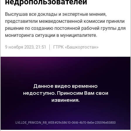
недропользователей
Выслушав все доклады и экспертные мнения,
представители межведомственной комиссии приняли
решение по созданию постоянной рабочей группы для
мониторинга ситуации в муниципалитете.
9 ноября 2023, 21:51
ГТРК «Башкортостан»