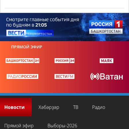
ПРЯМОЙ ЭФИР
Новости
Хәбәрҙәр
ТВ
Радио
Прямой эфир
Выборы-2026