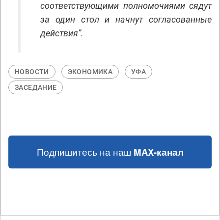
соответствующими полномочиями сядут
за один стол и начнут согласованные
действия”.
НОВОСТИ
ЭКОНОМИКА
УФА
ЗАСЕДАНИЕ
Подпишитесь на наш
MAX-канал