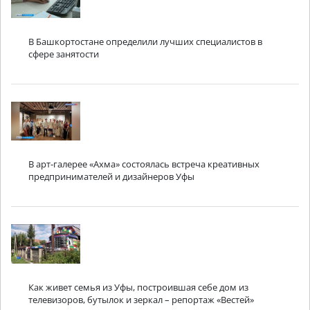
В Башкортостане определили лучших специалистов в
сфере занятости
В арт-галерее «Ахма» состоялась встреча креативных
предпринимателей и дизайнеров Уфы
Как живет семья из Уфы, построившая себе дом из
телевизоров, бутылок и зеркал – репортаж «Вестей»