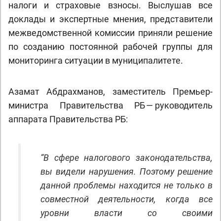
налоги и страховые взносы. Выслушав все
доклады и экспертные мнения, представители
межведомственной комиссии приняли решение
по созданию постоянной рабочей группы для
мониторинга ситуации в муниципалитете.
Азамат Абдрахманов, заместитель Премьер-
министра Правительства РБ — руководитель
аппарата Правительства РБ:
“В сфере налогового законодательства,
вы видели нарушения. Поэтому решение
данной проблемы находится не только в
совместной деятельности, когда все
уровни власти со своими