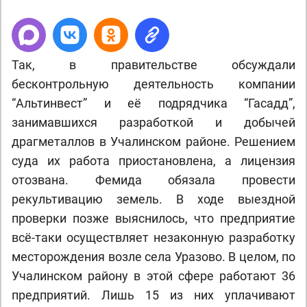
Так, в правительстве обсуждали
бесконтрольную деятельность компании
“Альтинвест” и её подрядчика “Гасадд”,
занимавшихся разработкой и добычей
драгметаллов в Учалинском районе. Решением
суда их работа приостановлена, а лицензия
отозвана. Фемида обязала провести
рекультивацию земель. В ходе выездной
проверки позже выяснилось, что предприятие
всё-таки осуществляет незаконную разработку
месторождения возле села Уразово. В целом, по
Учалинском району в этой сфере работают 36
предприятий. Лишь 15 из них уплачивают