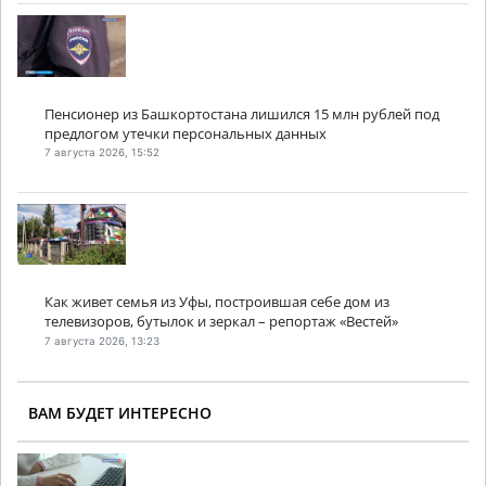
Пенсионер из Башкортостана лишился 15 млн рублей под
предлогом утечки персональных данных
7 августа 2026, 15:52
Как живет семья из Уфы, построившая себе дом из
телевизоров, бутылок и зеркал – репортаж «Вестей»
7 августа 2026, 13:23
ВАМ БУДЕТ ИНТЕРЕСНО