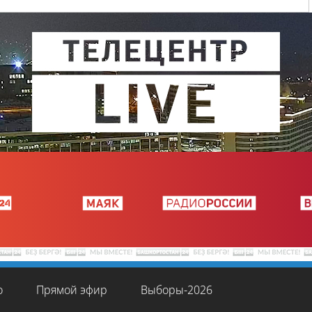
о
Прямой эфир
Выборы-2026