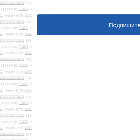
Подпишите