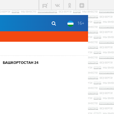
16+
БАШКОРТОСТАН 24