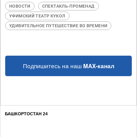
НОВОСТИ
СПЕКТАКЛЬ-ПРОМЕНАД
УФИМСКИЙ ТЕАТР КУКОЛ
УДИВИТЕЛЬНОЕ ПУТЕШЕСТВИЕ ВО ВРЕМЕНИ
Подпишитесь на наш
MAX-канал
БАШКОРТОСТАН 24