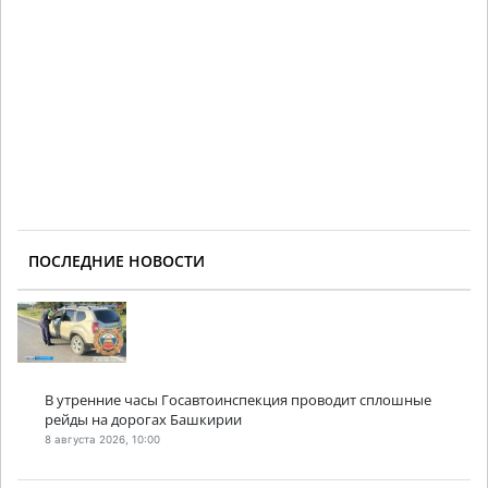
ПОСЛЕДНИЕ НОВОСТИ
В утренние часы Госавтоинспекция проводит сплошные
рейды на дорогах Башкирии
8 августа 2026, 10:00