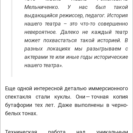
Мельниченко. У нас был такой
выдающийся режиссер, педагог. История
нашего театра – это что-то совершенно
невероятное. Далеко не каждый театр
может похвастаться такой историей. В
разных локациях мы разыгрываем с
актерами те или иные годы исторические
нашего театра».
Еще одной интересной деталью иммерсионного
спектакля стали куклы. Они — точная копия
бутафории тех лет. Даже выполнены в черно-
белых тонах.
Техническая работа над уникальным