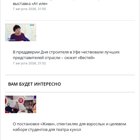
выставка «Ат иле»
7 августа 2026, 21:55
В преддверии Дня строителя в Уфе чествовали лучших
представителей отрасли – сюжет «Вестей»
7 августа 2026, 21:52
ВАМ БУДЕТ ИНТЕРЕСНО
О постановке «Живи», спектаклях для взрослых и целевом
наборе студентов для театра кукол