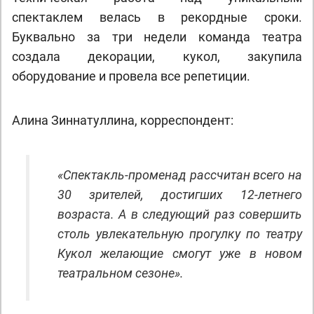
спектаклем велась в рекордные сроки.
Буквально за три недели команда театра
создала декорации, кукол, закупила
оборудование и провела все репетиции.
Алина Зиннатуллина, корреспондент:
«Спектакль-променад рассчитан всего на
30 зрителей, достигших 12-летнего
возраста. А в следующий раз совершить
столь увлекательную прогулку по театру
Кукол желающие смогут уже в новом
театральном сезоне».