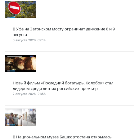
В Уфе на Затонском мосту ограничат движение 8 и 9
августа
8 августа 2026, 09:14
Новый фильм «Последний богатырь. Колобок» стал
лидером среди летних российских премьер
7 августа 2026, 21:56
В Национальном музее Башкортостана открылась