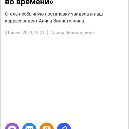
во времени»
Столь необычную постановку увидела и наш
корреспондент Алина Зиннатуллина.
21 июня 2024, 13:21
Алина Зиннатуллина