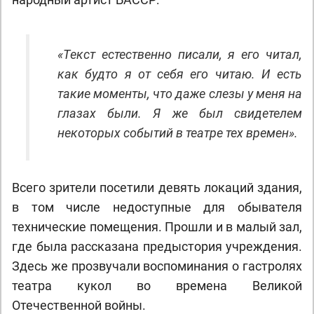
«Текст естественно писали, я его читал,
как будто я от себя его читаю. И есть
такие моменты, что даже слезы у меня на
глазах были. Я же был свидетелем
некоторых событий в театре тех времен».
Всего зрители посетили девять локаций здания,
в том числе недоступные для обывателя
технические помещения. Прошли и в малый зал,
где была рассказана предыстория учреждения.
Здесь же прозвучали воспоминания о гастролях
театра кукол во времена Великой
Отечественной войны.