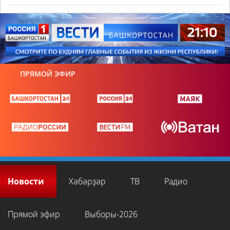
ПРЯМОЙ ЭФИР
Новости
Хәбәрҙәр
ТВ
Радио
Прямой эфир
Выборы-2026