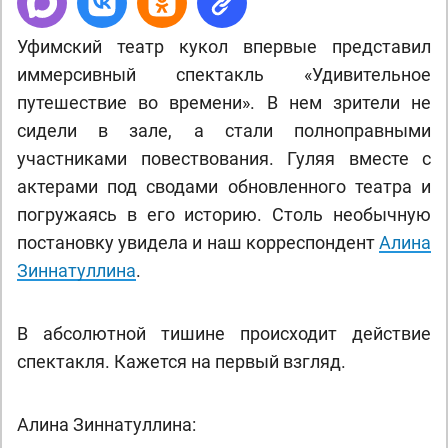
Уфимский театр кукол впервые представил
иммерсивный спектакль «Удивительное
путешествие во времени». В нем зрители не
сидели в зале, а стали полноправными
участниками повествования. Гуляя вместе с
актерами под сводами обновленного театра и
погружаясь в его историю. Столь необычную
постановку увидела и наш корреспондент
Алина
Зиннатуллина
.
В абсолютной тишине происходит действие
спектакля. Кажется на первый взгляд.
Алина Зиннатуллина: