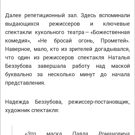
Далее репетиционный зал. Здесь вспоминали
выдающихся режиссеров и ключевые
спектакли кукольного театра — «Божественная
комедия», «Не бросай огонь, Прометей».
Наверное, мало, кто из зрителей догадывался,
что один из режиссеров спектакля Наталья
Беззубова завершала работу над маской
буквально за несколько минут до начала
представления.
Надежда Беззубова, режиссер-постановщик,
художник спектакля:
«Это маска Павла Романовича