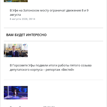
В Уфе на Затонском мосту ограничат движение 8 и 9
августа
8 августа 2026, 09:14
ВАМ БУДЕТ ИНТЕРЕСНО
В Горсовете Уфы подвели итоги работы пятого созыва
депутатского корпуса – репортаж «Вестей»