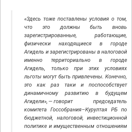
«Здесь тоже поставлены условия о том,
что это должны быть вновь
зарегистрированные, работающие,
физически находящиеся в городе
Агидель и зарегистрированы в налоговой
именно территориально в городе
Агидель, только при этих условиях
льготы могут быть привлечены. Конечно,
это как раз таки и поспособствует
динамичному развитию в будущем
Агидели», — говорит председатель
комитета Госсобрания–Курултая РБ по
бюджетной, налоговой, инвестиционной
политике и имущественным отношениям