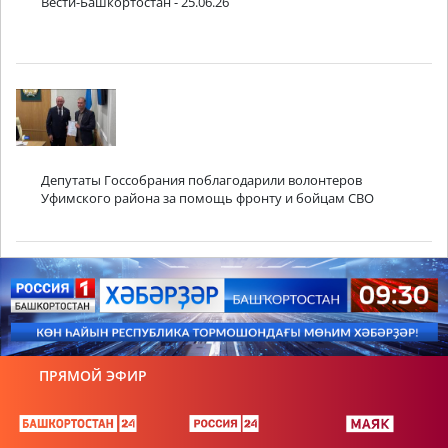
Вести-Башкортостан - 25.06.26
Депутаты Госсобрания поблагодарили волонтеров
Уфимского района за помощь фронту и бойцам СВО
ПРЯМОЙ ЭФИР