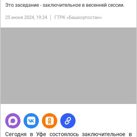
Это заседание - заключительное в весенней сессии.
25 июня 2024, 19:24
ГТРК «Башкортостан»
Сегодня в Уфе состоялось заключительное в