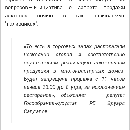
вопросов — инициатива о запрете продажи
алкоголя ночью в так называемых
"наливайках".
«То есть в торговых залах располагали
несколько столов и соответственно
осуществляли реализацию алкогольной
продукции в многоквартирных домах.
Будет запрещена продажа с 11 часов
вечера 23:00 до 8 утра, за исключением
ресторанов», — объясняет депутат
Госсобрания-Курултая РБ Эдуард
Сардаров.