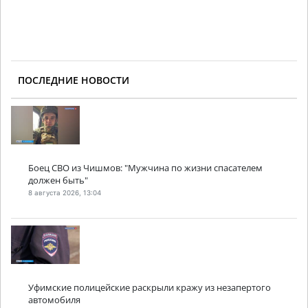
ПОСЛЕДНИЕ НОВОСТИ
Боец СВО из Чишмов: "Мужчина по жизни спасателем
должен быть"
8 августа 2026, 13:04
Уфимские полицейские раскрыли кражу из незапертого
автомобиля