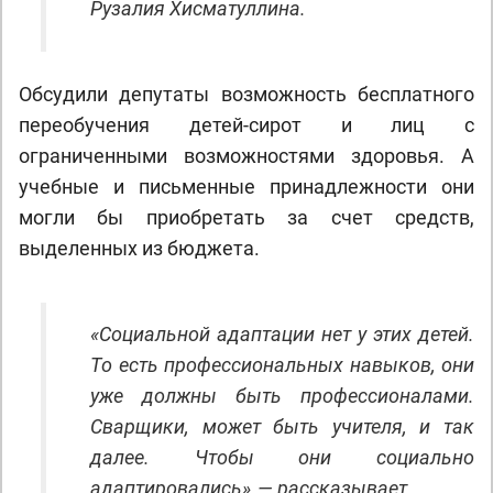
Рузалия Хисматуллина.
Обсудили депутаты возможность бесплатного
переобучения детей-сирот и лиц с
ограниченными возможностями здоровья. А
учебные и письменные принадлежности они
могли бы приобретать за счет средств,
выделенных из бюджета.
«Социальной адаптации нет у этих детей.
То есть профессиональных навыков, они
уже должны быть профессионалами.
Сварщики, может быть учителя, и так
далее. Чтобы они социально
адаптировались», — рассказывает