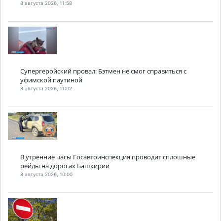
8 августа 2026, 11:58
Супергеройский провал: Бэтмен не смог справиться с
уфимской паутиной
8 августа 2026, 11:02
В утренние часы Госавтоинспекция проводит сплошные
рейды на дорогах Башкирии
8 августа 2026, 10:00