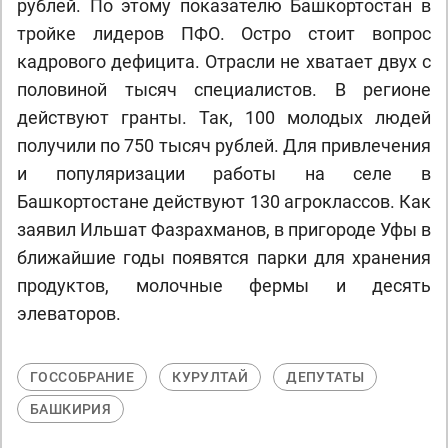
рублей. По этому показателю Башкортостан в
тройке лидеров ПФО. Остро стоит вопрос
кадрового дефицита. Отрасли не хватает двух с
половиной тысяч специалистов. В регионе
действуют гранты. Так, 100 молодых людей
получили по 750 тысяч рублей. Для привлечения
и популяризации работы на селе в
Башкортостане действуют 130 агроклассов. Как
заявил Ильшат Фазрахманов, в пригороде Уфы в
ближайшие годы появятся парки для хранения
продуктов, молочные фермы и десять
элеваторов.
ГОССОБРАНИЕ
КУРУЛТАЙ
ДЕПУТАТЫ
БАШКИРИЯ