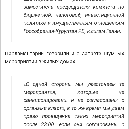
заместитель председателя комитета по
бюджетной, налоговой, инвестиционной
политике и имущественным отношениям
Госсобрания-Курултая РБ, Ильгам Галин.
Парламентарии говорили и о запрете шумных
мероприятий в жилых домах.
«С одной стороны мы ужесточаем те
мероприятия, которые не
санкционированы и не согласованы с
органами власти, в то же время мы даем
право проведения таких мероприятий
после 23:00, если они согласованы с