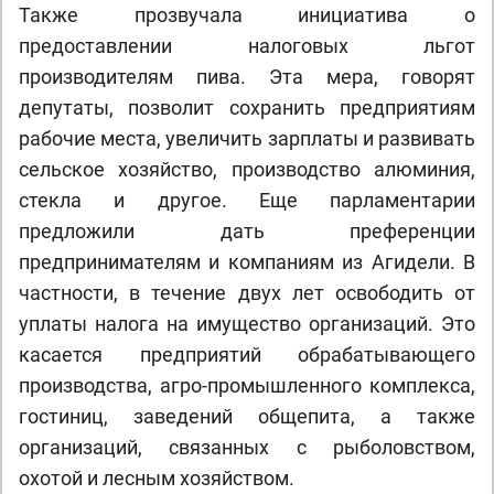
Также прозвучала инициатива о
предоставлении налоговых льгот
производителям пива. Эта мера, говорят
депутаты, позволит сохранить предприятиям
рабочие места, увеличить зарплаты и развивать
сельское хозяйство, производство алюминия,
стекла и другое. Еще парламентарии
предложили дать преференции
предпринимателям и компаниям из Агидели. В
частности, в течение двух лет освободить от
уплаты налога на имущество организаций. Это
касается предприятий обрабатывающего
производства, агро-промышленного комплекса,
гостиниц, заведений общепита, а также
организаций, связанных с рыболовством,
охотой и лесным хозяйством.