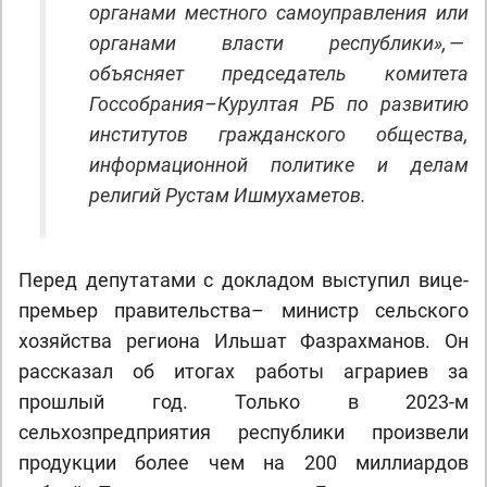
органами местного самоуправления или
органами власти республики», —
объясняет председатель комитета
Госсобрания–Курултая РБ по развитию
институтов гражданского общества,
информационной политике и делам
религий Рустам Ишмухаметов.
Перед депутатами с докладом выступил вице-
премьер правительства– министр сельского
хозяйства региона Ильшат Фазрахманов. Он
рассказал об итогах работы аграриев за
прошлый год. Только в 2023-м
сельхозпредприятия республики произвели
продукции более чем на 200 миллиардов