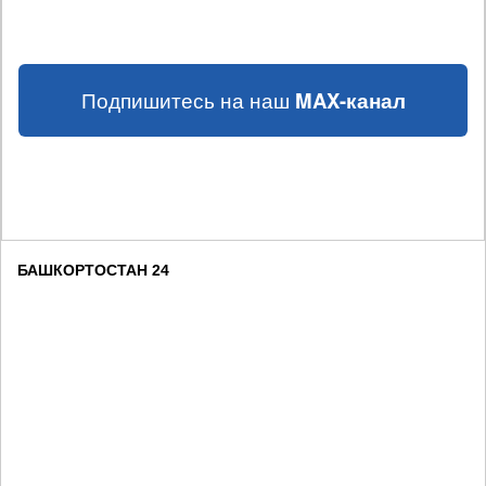
Подпишитесь на наш
MAX-канал
БАШКОРТОСТАН 24