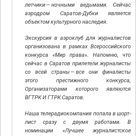
летчики — ночными ведьмами. Сейчас
аэродром Саратов-Дубки является
объектом культурного наследия.
Экскурсия в аэроклуб для журналистов
организована в рамках Всероссийского
конкурса «Мир права». Напомню, что
сейчас в Саратов прилетели журналисты
со всей страны — все они финалисты
этого престижного конкурса,
Организаторами которого являются
ВГТРК И ГТРК Саратов.
Наша телерадиокомпания попала в шорт-
лист сразу с двумя работами. В
номинации «Лучшее журналистское