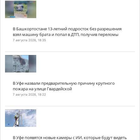
В Башкортостане 13-летний подросток без разрешения
взял машину брата и попал в ДТП, получив переломы
7 августа 2026, 18:35
В Уфе назвали предварительную причину крупного
пожара на улице Гвардейской
7 августа 2026, 18:22
В Уфе появятся новые камеры с ИИ, которые будут видеть