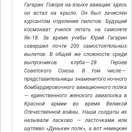
Гагарин. Говоря на языке авиации: здесь
он встал на крыло. Он был зачислен
курсантом отделения пилотов. Будущий
космонавт учился летать на самолете
Як-18. За время учебы Юрий Гагарин
совершил почти 200 самостоятельных
вылетов. В общей же сложности среди
выпускников клуба — 28 Героев
Советского Союза. В том числе —
представительницы знаменитого ночного
бомбардировочного авиационного полка
— единственного женского авиаполка в
Красной армии во время Великой
Отечественной войны. Наши солдаты их
называли ласково — ласточками или
шутливо «Дунькин полк», а вот немецкие