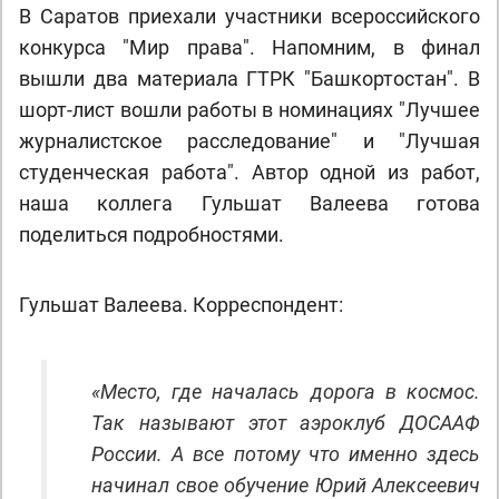
В Саратов приехали участники всероссийского
конкурса "Мир права". Напомним, в финал
вышли два материала ГТРК "Башкортостан". В
шорт-лист вошли работы в номинациях "Лучшее
журналистское расследование" и "Лучшая
студенческая работа". Автор одной из работ,
наша коллега Гульшат Валеева готова
поделиться подробностями.
Гульшат Валеева. Корреспондент:
«Место, где началась дорога в космос.
Так называют этот аэроклуб ДОСААФ
России. А все потому что именно здесь
начинал свое обучение Юрий Алексеевич