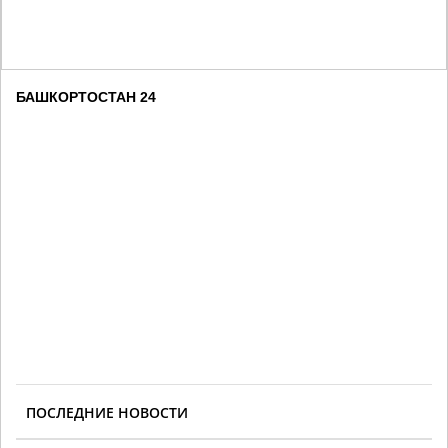
БАШКОРТОСТАН 24
ПОСЛЕДНИЕ НОВОСТИ