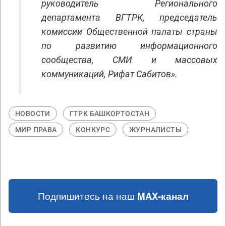
руководитель Регионального
департамента ВГТРК, председатель
комиссии Общественной палаты страны
по развитию информационного
сообщества, СМИ и массовых
коммуникаций, Рифат Сабитов».
НОВОСТИ
ГТРК БАШКОРТОСТАН
МИР ПРАВА
КОНКУРС
ЖУРНАЛИСТЫ
Подпишитесь на наш
MAX-канал