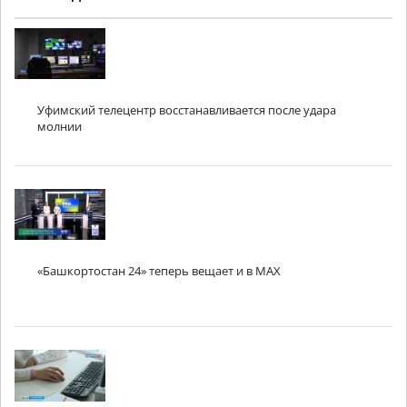
Уфимский телецентр восстанавливается после удара
молнии
«Башкортостан 24» теперь вещает и в MAX