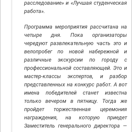
расследование» и «Лучшая студенческая
работа».
Программа мероприятия рассчитана на
четыре дня. Пока организаторы
чередуют развлекательную часть это и
велопробег по новой набережной и
различные экскурсии по городу с
профессиональной составляющей. Это и
мастер-классы экспертов, и разбор
представленных на конкурс работ. А вот
имена победителей станет известна
только вечером в пятницу. Тогда же
пройдет торжественная церемония
награждения, на которую приедет
Заместитель генерального директора —