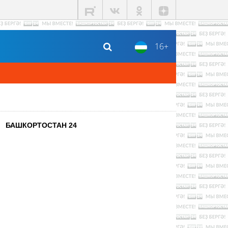
16+
БАШКОРТОСТАН 24