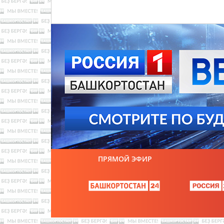
ПРЯМОЙ ЭФИР