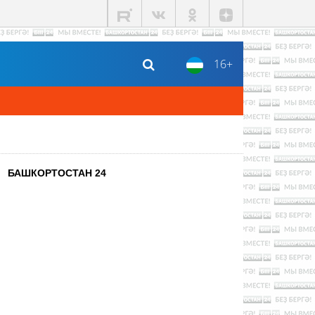
16+
БАШКОРТОСТАН 24