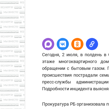
Сегодня, 2 июля, в полдень в
этаже многоквартирного до
обращении с бытовым газом. 
происшествия пострадали семь
пресс-службы администраци
Подробности инцидента выясня
Прокуратура РБ организовала 