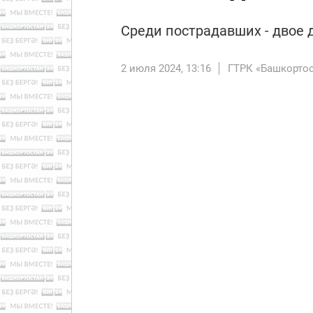
Среди пострадавших - двое 
2 июля 2024, 13:16
ГТРК «Башкорто