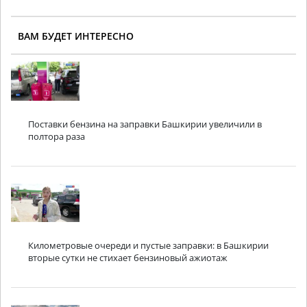
ВАМ БУДЕТ ИНТЕРЕСНО
Поставки бензина на заправки Башкирии увеличили в
полтора раза
Километровые очереди и пустые заправки: в Башкирии
вторые сутки не стихает бензиновый ажиотаж