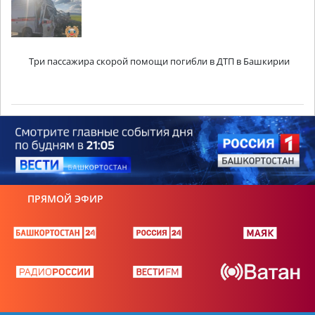
Три пассажира скорой помощи погибли в ДТП в Башкирии
ПРЯМОЙ ЭФИР