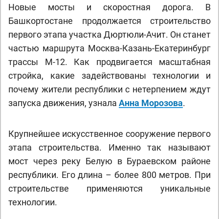
Новые мосты и скоростная дорога. В
Башкортостане продолжается строительство
первого этапа участка Дюртюли-Ачит. Он станет
частью маршрута Москва-Казань-Екатеринбург
трассы М-12. Как продвигается масштабная
стройка, какие задействованы технологии и
почему жители республики с нетерпением ждут
запуска движения, узнала
Анна Морозова
.
Крупнейшее искусственное сооружение первого
этапа строительства. Именно так называют
мост через реку Белую в Бураевском районе
республики. Его длина – более 800 метров. При
строительстве применяются уникальные
технологии.