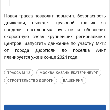
Новая трасса позволит повысить безопасность
движения, выведет грузовой трафик за
пределы населенных пунктов и обеспечит
скоростную связь крупнейших региональных
центров. Запустить движение по участку М-12
от города Дюртюли до поселка Ачит
планируется уже в конце 2024 года.
ТРАССА М-12
МОСКВА-КАЗАНЬ-ЕКАТЕРИНБУРГ
СТРОИТЕЛЬСТВО ДОРОГИ
БАШКИРИЯ