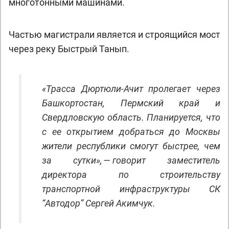
многотонными машинами.
Частью магистрали является и строящийся мост
через реку Быстрый Танып.
«Трасса Дюртюли-Ачит пролегает через
Башкортостан, Пермский край и
Свердловскую область. Планируется, что
с ее открытием добраться до Москвы
жители республики смогут быстрее, чем
за сутки», — говорит заместитель
директора по строительству
транспортной инфраструктуры СК
“Автодор” Сергей Акимчук.