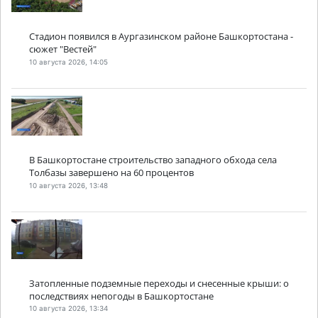
Стадион появился в Аургазинском районе Башкортостана -
сюжет "Вестей"
10 августа 2026, 14:05
В Башкортостане строительство западного обхода села
Толбазы завершено на 60 процентов
10 августа 2026, 13:48
Затопленные подземные переходы и снесенные крыши: о
последствиях непогоды в Башкортостане
10 августа 2026, 13:34