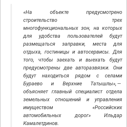
«На объекте предусмотрено
строительство трех
многофункциональных зон, на которых
для удобства пользователей будут
размещаться заправки, места для
отдыха, гостиницы и автосервисы. Для
того, чтобы заехать и выехать будут
предусмотрены две авторазвязки. Они
будут находиться рядом с селами
Бураево и Верхние Татышлы», —
объясняет главный специалист отдела
земельных отношений и управления
имуществом «Российских
автомобильных дорог» Ильдар
Камалетдинов.