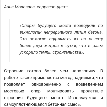
Анна Морозова, корреспондент:
«Опоры будущего моста возводили по
технологии непрерывного литья бетона.
Это помогло поднимать их на высоту
более двух метров в сутки, что в разы
ускорило темпы строительства».
Строение готово более чем наполовину. В
работе также применяется метод надвижки, что
позволяет одновременно с возведением
мостовых опор монтировать пролётные
строения будущего моста. Используется и
самоуплотняющаяся бетонная смесь.