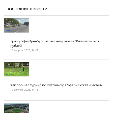
ПОСЛЕДНИЕ НОВОСТИ
Трассу Уфа-Оренбург отремонтируют за 369 миллионов
рублей
10 августа 2026, 14:22
Как прошел турнир по футгольфу в Уфе? – сюжет «Вестей»
10 августа 2026, 14:16