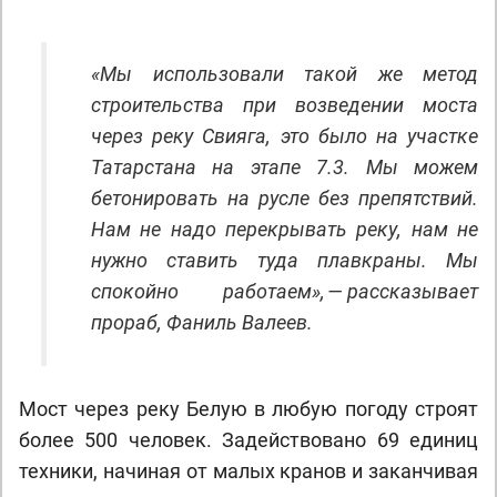
«Мы использовали такой же метод
строительства при возведении моста
через реку Свияга, это было на участке
Татарстана на этапе 7.3. Мы можем
бетонировать на русле без препятствий.
Нам не надо перекрывать реку, нам не
нужно ставить туда плавкраны. Мы
спокойно работаем», — рассказывает
прораб, Фаниль Валеев.
Мост через реку Белую в любую погоду строят
более 500 человек. Задействовано 69 единиц
техники, начиная от малых кранов и заканчивая