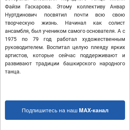
Файзи Гаскарова. Этому коллективу Анвар
Нуртдинович посвятил почти всю свою
творческую жизнь. Начинал как солист
ансамбля, был учеником самого основателя. А с
1975 по 79 год работал художественным
руководителем. Воспитал целую плеяду ярких
артистов, которые сейчас поддерживают и
развивают традиции башкирского народного
танца.
Подпишитесь на наш
MAX-канал