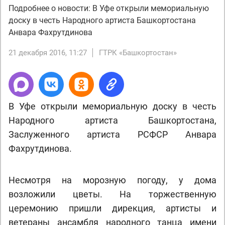
Подробнее о новости: В Уфе открыли мемориальную
доску в честь Народного артиста Башкортостана
Анвара Фахрутдинова
21 декабря 2016, 11:27
ГТРК «Башкортостан»
В Уфе открыли мемориальную доску в честь
Народного артиста Башкортостана,
Заслуженного артиста РСФСР Анвара
Фахрутдинова.
Несмотря на морозную погоду, у дома
возложили цветы. На торжественную
церемонию пришли дирекция, артисты и
ветераны ансамбля народного танца имени