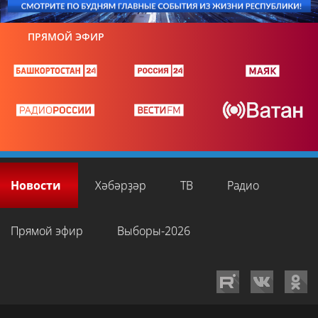
ПРЯМОЙ ЭФИР
Новости
Хәбәрҙәр
ТВ
Радио
Прямой эфир
Выборы-2026