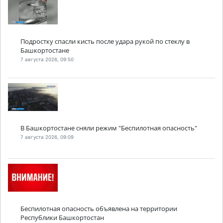
Подростку спасли кисть после удара рукой по стеклу в
Башкортостане
7 августа 2026, 09:50
В Башкортостане сняли режим "Беспилотная опасность"
7 августа 2026, 09:09
Беспилотная опасность объявлена на территории
Республики Башкортостан