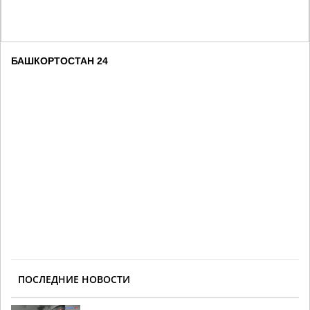
БАШКОРТОСТАН 24
ПОСЛЕДНИЕ НОВОСТИ