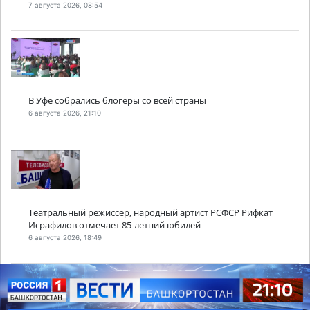
7 августа 2026, 08:54
В Уфе собрались блогеры со всей страны
6 августа 2026, 21:10
Театральный режиссер, народный артист РСФСР Рифкат
Исрафилов отмечает 85-летний юбилей
6 августа 2026, 18:49