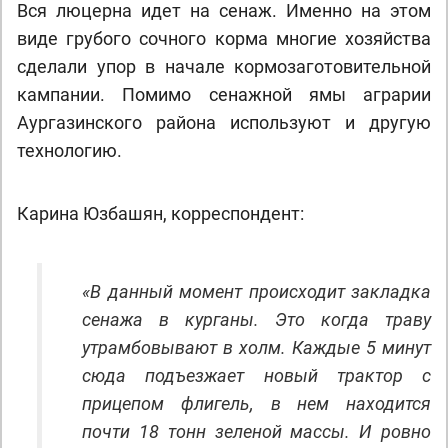
Вся люцерна идет на сенаж. Именно на этом
виде грубого сочного корма многие хозяйства
сделали упор в начале кормозаготовительной
кампании. Помимо сенажной ямы аграрии
Аургазинского района используют и другую
технологию.
Карина Юзбашян, корреспондент:
«В данный момент происходит закладка
сенажа в курганы. Это когда траву
утрамбовывают в холм. Каждые 5 минут
сюда подъезжает новый трактор с
прицепом флигель, в нем находится
почти 18 тонн зеленой массы. И ровно