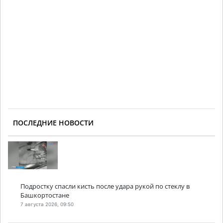
ПОСЛЕДНИЕ НОВОСТИ
Подростку спасли кисть после удара рукой по стеклу в
Башкортостане
7 августа 2026, 09:50