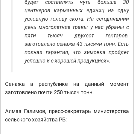
будет составлять чуть больше 30
центнеров карманных единиц на одну
условную голову скота. На сегодняшний
день многолетние травы у нас убраны с
пяти тысяч двухсот гектаров,
заготовлено сенажа 43 тысячи тонн. Есть
полная гарантия, что зимовка пройдет
успешно и с хорошей продукцией».
Сенажа в республике на данный момент
заготовлено почти 250 тысяч тонн.
Алмаз Галимов, пресс-секретарь министерства
сельского хозяйства РБ: