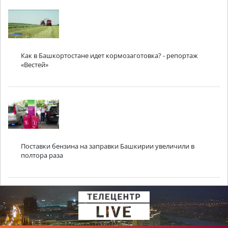
Как в Башкортостане идет кормозаготовка? - репортаж
«Вестей»
Поставки бензина на заправки Башкирии увеличили в
полтора раза