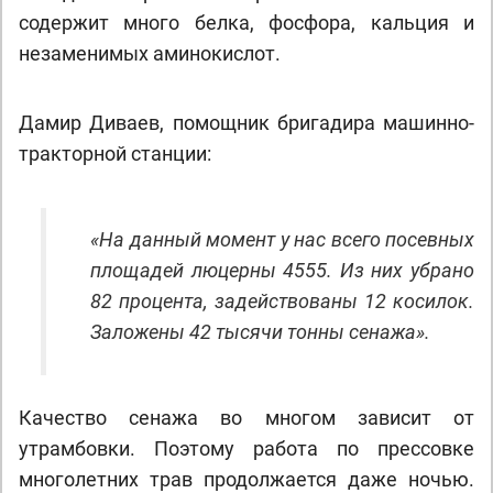
содержит много белка, фосфора, кальция и
незаменимых аминокислот.
Дамир Диваев, помощник бригадира машинно-
тракторной станции:
«На данный момент у нас всего посевных
площадей люцерны 4555. Из них убрано
82 процента, задействованы 12 косилок.
Заложены 42 тысячи тонны сенажа».
Качество сенажа во многом зависит от
утрамбовки. Поэтому работа по прессовке
многолетних трав продолжается даже ночью.