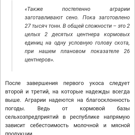
«Также постепенно аграрии
заготавливают сено. Пока заготовлено
27 тысяч тонн. В общей сложности – это 2
целых 2 десятых центнера кормовых
единиц на одну условную голову скота,
при нашем плановом показателе 26
центнеров».
После завершения первого укоса следует
второй и третий, на которые надежды всегда
выше. Аграрии надеются на благосклонность
погоды. Ведь от кормовой базы
сельхозпредприятий в республике напрямую
зависит себестоимость молочной и мясной
продукции.