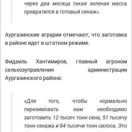
через два месяца такая зеленая масса
превратится в готовый сенаж».
Аургазинские аграрии отмечают, что заготовка
в районе идет в штатном режиме.
Фидаиль Хантимиров, главный агроном
сельхозуправления администрации
Аургазинского района:
«Для того, чтобы нормально
перезимовать нам необходимо
заготовить 12 тысяч тонн сена, 51 тысячу
тонн сенажа и 84 тысячи тонн силоса. Это