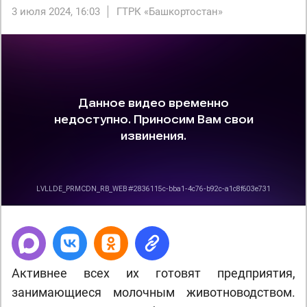
3 июля 2024, 16:03
ГТРК «Башкортостан»
Активнее всех их готовят предприятия,
занимающиеся молочным животноводством.