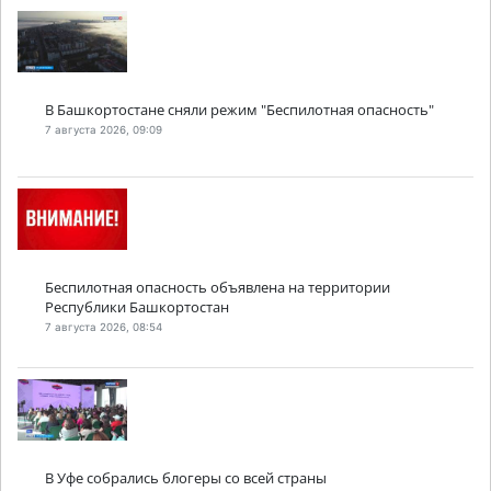
В Башкортостане сняли режим "Беспилотная опасность"
7 августа 2026, 09:09
Беспилотная опасность объявлена на территории
Республики Башкортостан
7 августа 2026, 08:54
В Уфе собрались блогеры со всей страны