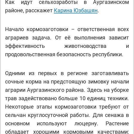
Как идут сельхозработы в Аургазинском
районе, расскажет
Карина Юзбашян
.
Начало кормозаготовки – ответственная всех
аграриев задача. От её выполнения зависит
эффективность животноводства и
продовольственная безопасность республики.
Одними из первых в регионе заготавливать
сочные корма на предстоящую зимовку начали
аграрии Аургазинского района. Здесь на уборке
трав задействовано больше 10 единиц техники.
Некоторые этапы кормозаготовки требуют от
сельчан круглосуточной работы. Для сенажа в
основном используют люцерну. Растение
обладает хорошими кормовыми качествами: