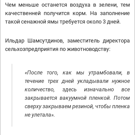
Чем меньше останется воздуха в зелени, тем
качественней получится корм. На заполнение
такой сенажной ямы требуется около 3 дней.
Ильдар Шамсутдинов, заместитель директора
сельхозпредприятия по животноводству:
«После того, как мы утрамбовали, в
течение трех дней укладывали нужное
количество, здесь изначально все
закрывается вакуумной пленкой. Потом
сверху закрываем резиной, чтобы пленка
не улетала».