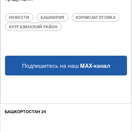
НОВОСТИ
БАШКИРИЯ
КОРМОЗАГОТОВКА
АУРГАЗИНСКИЙ РАЙОН
Подпишитесь на наш
MAX-канал
БАШКОРТОСТАН 24