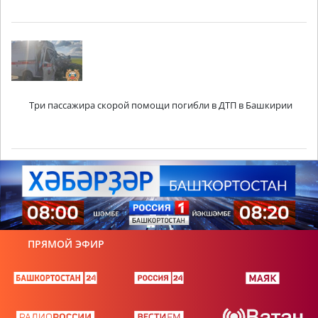
Три пассажира скорой помощи погибли в ДТП в Башкирии
ПРЯМОЙ ЭФИР