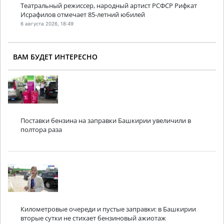
Театральный режиссер, народный артист РСФСР Рифкат
Исрафилов отмечает 85-летний юбилей
6 августа 2026, 18:49
ВАМ БУДЕТ ИНТЕРЕСНО
Поставки бензина на заправки Башкирии увеличили в
полтора раза
Километровые очереди и пустые заправки: в Башкирии
вторые сутки не стихает бензиновый ажиотаж