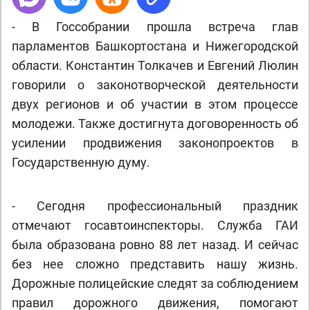
- В Госсобрании прошла встреча глав
парламентов Башкортостана и Нижегородской
области. Константин Толкачев и Евгений Люлин
говорили о законотворческой деятельности
двух регионов и об участии в этом процессе
молодежи. Также достигнута договоренность об
усилении продвижения законопроектов в
Государственную думу.
- Сегодня профессиональный праздник
отмечают госавтоинспекторы. Служба ГАИ
была образована ровно 88 лет назад. И сейчас
без нее сложно представить нашу жизнь.
Дорожные полицейские следят за соблюдением
правил дорожного движения, помогают