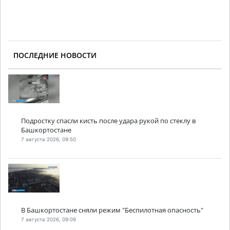
ПОСЛЕДНИЕ НОВОСТИ
Подростку спасли кисть после удара рукой по стеклу в
Башкортостане
7 августа 2026, 09:50
В Башкортостане сняли режим "Беспилотная опасность"
7 августа 2026, 09:09