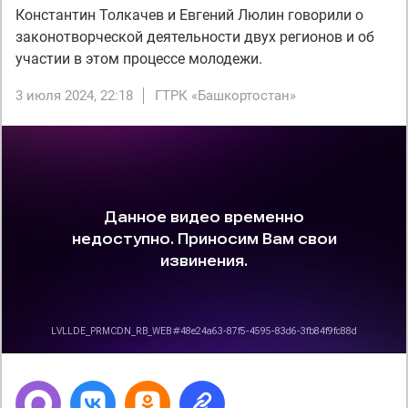
Константин Толкачев и Евгений Люлин говорили о
законотворческой деятельности двух регионов и об
участии в этом процессе молодежи.
3 июля 2024, 22:18
ГТРК «Башкортостан»