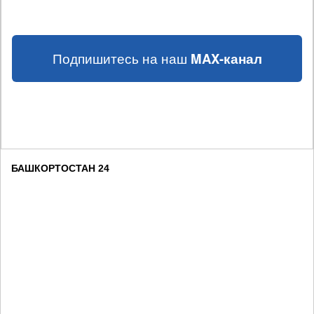
Подпишитесь на наш
MAX-канал
БАШКОРТОСТАН 24