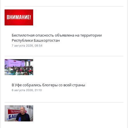
Беспилотная опасность объявлена на территории
Республики Башкортостан
7 августа 2026, 08:54
В Уфе собрались блогеры со всей страны
6 августа 2026, 21:10