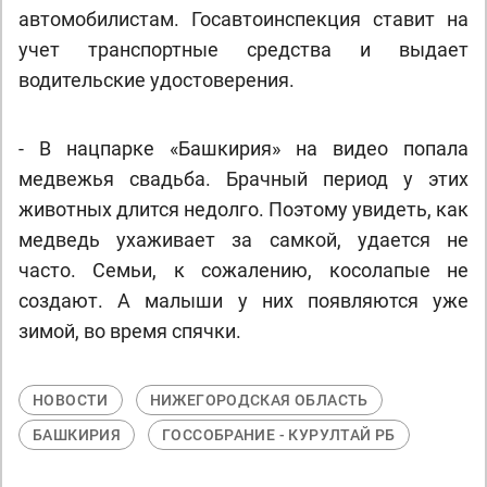
автомобилистам. Госавтоинспекция ставит на
учет транспортные средства и выдает
водительские удостоверения.
- В нацпарке «Башкирия» на видео попала
медвежья свадьба. Брачный период у этих
животных длится недолго. Поэтому увидеть, как
медведь ухаживает за самкой, удается не
часто. Семьи, к сожалению, косолапые не
создают. А малыши у них появляются уже
зимой, во время спячки.
НОВОСТИ
НИЖЕГОРОДСКАЯ ОБЛАСТЬ
БАШКИРИЯ
ГОССОБРАНИЕ - КУРУЛТАЙ РБ