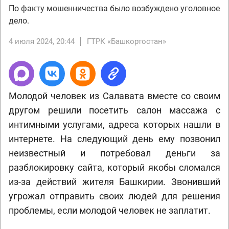
По факту мошенничества было возбуждено уголовное
дело.
4 июля 2024, 20:44
ГТРК «Башкортостан»
Молодой человек из Салавата вместе со своим
другом решили посетить салон массажа с
интимными услугами, адреса которых нашли в
интернете. На следующий день ему позвонил
неизвестный и потребовал деньги за
разблокировку сайта, который якобы сломался
из-за действий жителя Башкирии. Звонивший
угрожал отправить своих людей для решения
проблемы, если молодой человек не заплатит.