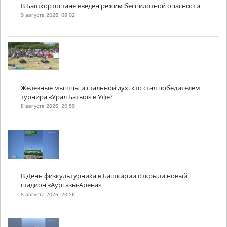
В Башкортостане введен режим беспилотной опасности
9 августа 2026, 09:02
Железные мышцы и стальной дух: кто стал победителем
турнира «Урал Батыр» в Уфе?
8 августа 2026, 20:59
В День физкультурника в Башкирии открыли новый
стадион «Аургазы-Арена»
8 августа 2026, 20:26