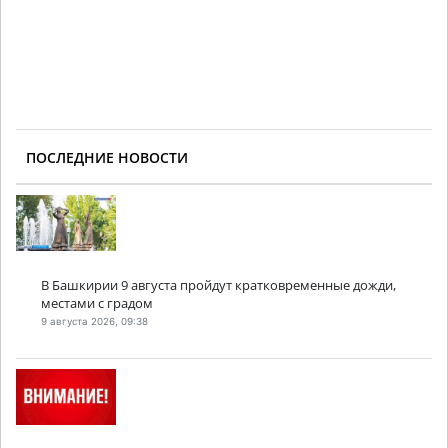
ПОСЛЕДНИЕ НОВОСТИ
В Башкирии 9 августа пройдут кратковременные дожди,
местами с градом
9 августа 2026, 09:38