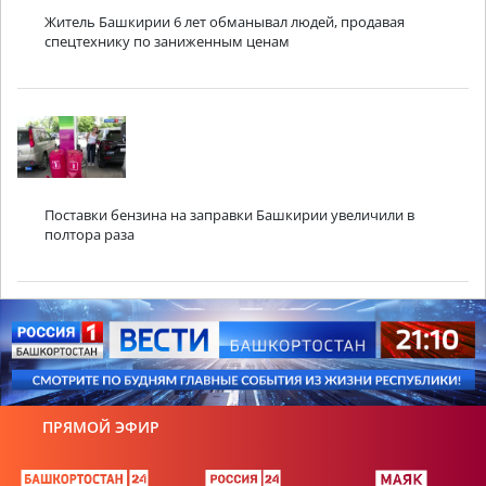
Житель Башкирии 6 лет обманывал людей, продавая
спецтехнику по заниженным ценам
Поставки бензина на заправки Башкирии увеличили в
полтора раза
ПРЯМОЙ ЭФИР