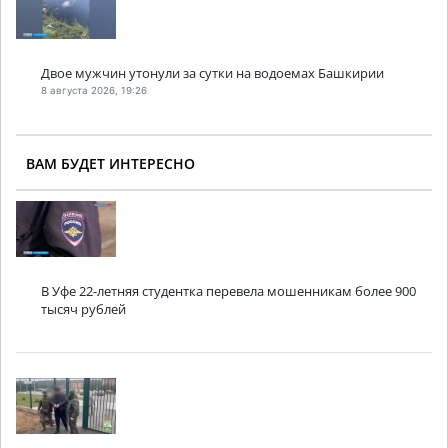
Двое мужчин утонули за сутки на водоемах Башкирии
8 августа 2026, 19:26
ВАМ БУДЕТ ИНТЕРЕСНО
В Уфе 22-летняя студентка перевела мошенникам более 900
тысяч рублей