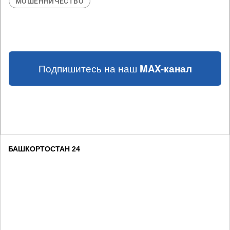
МОШЕННИЧЕСТВО
Подпишитесь на наш
MAX-канал
БАШКОРТОСТАН 24