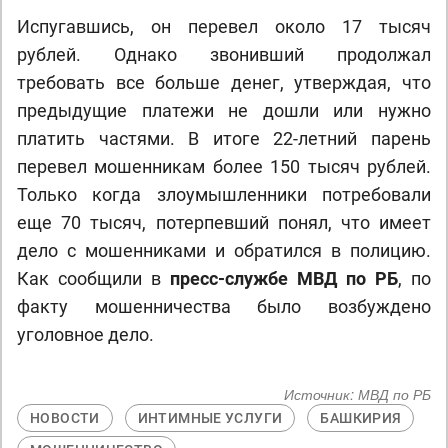
Испугавшись, он перевел около 17 тысяч
рублей. Однако звонивший продолжал
требовать все больше денег, утверждая, что
предыдущие платежи не дошли или нужно
платить частями. В итоге 22-летний парень
перевел мошенникам более 150 тысяч рублей.
Только когда злоумышленники потребовали
еще 70 тысяч, потерпевший понял, что имеет
дело с мошенниками и обратился в полицию.
Как сообщили в
пресс-службе МВД по РБ
, по
факту мошенничества было возбуждено
уголовное дело.
Источник:
МВД по РБ
НОВОСТИ
ИНТИМНЫЕ УСЛУГИ
БАШКИРИЯ