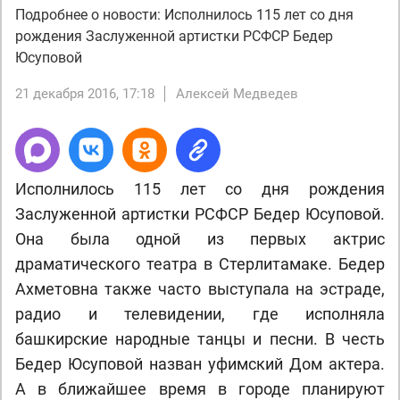
Подробнее о новости: Исполнилось 115 лет со дня
рождения Заслуженной артистки РСФСР Бедер
Юсуповой
21 декабря 2016, 17:18
Алексей Медведев
Исполнилось 115 лет со дня рождения
Заслуженной артистки РСФСР Бедер Юсуповой.
Она была одной из первых актрис
драматического театра в Стерлитамаке. Бедер
Ахметовна также часто выступала на эстраде,
радио и телевидении, где исполняла
башкирские народные танцы и песни. В честь
Бедер Юсуповой назван уфимский Дом актера.
А в ближайшее время в городе планируют