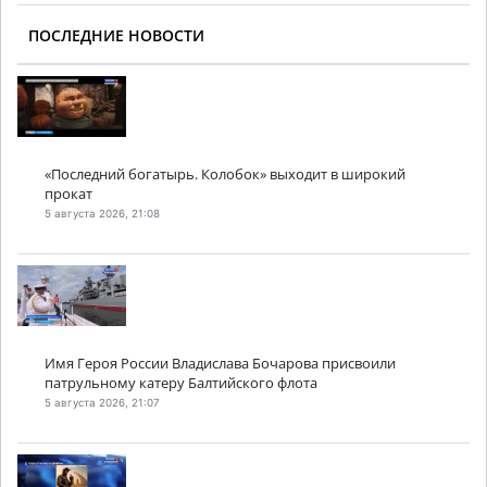
ПОСЛЕДНИЕ НОВОСТИ
«Последний богатырь. Колобок» выходит в широкий
прокат
5 августа 2026, 21:08
Имя Героя России Владислава Бочарова присвоили
патрульному катеру Балтийского флота
5 августа 2026, 21:07