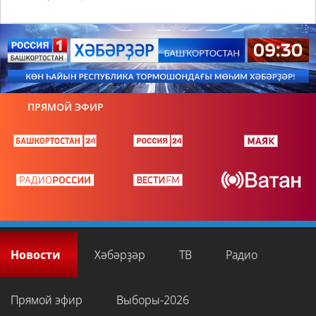
ПРЯМОЙ ЭФИР
Новости
Хәбәрҙәр
ТВ
Радио
Прямой эфир
Выборы-2026