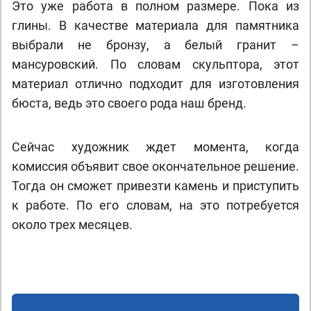
Это уже работа в полном размере. Пока из
глины. В качестве материала для памятника
выбрали не бронзу, а белый гранит –
мансуровский. По словам скульптора, этот
материал отлично подходит для изготовления
бюста, ведь это своего рода наш бренд.
Сейчас художник ждет момента, когда
комиссия объявит свое окончательное решение.
Тогда он сможет привезти камень и приступить
к работе. По его словам, на это потребуется
около трех месяцев.