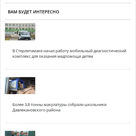
ВАМ БУДЕТ ИНТЕРЕСНО
В Стерлитамаке начал работу мобильный диагностический
комплекс для оказания медпомощи детям
Более 3,8 тонны макулатуры собрали школьники
Давлекановского района