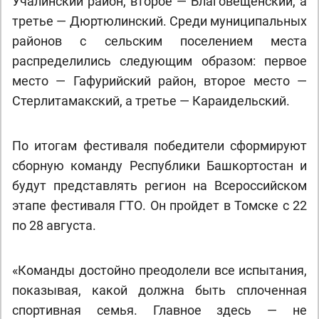
Учалинский район, второе — Благовещенский, а
третье — Дюртюлинский. Среди муниципальных
районов с сельским поселением места
распределились следующим образом: первое
место — Гафурийский район, второе место —
Стерлитамакский, а третье — Караидельский.
По итогам фестиваля победители сформируют
сборную команду Республики Башкортостан и
будут представлять регион на Всероссийском
этапе фестиваля ГТО. Он пройдет в Томске с 22
по 28 августа.
«Команды достойно преодолели все испытания,
показывая, какой должна быть сплоченная
спортивная семья. Главное здесь — не