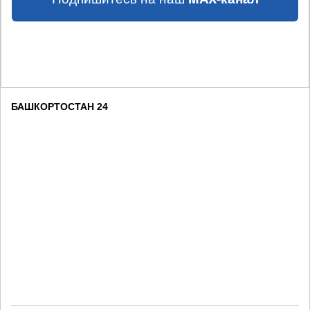
БАШКОРТОСТАН 24