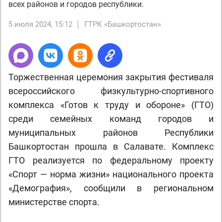
всех районов и городов республики.
5 июля 2024, 15:12
ГТРК «Башкортостан»
Торжественная церемония закрытия фестиваля
всероссийского физкультурно-спортивного
комплекса «Готов к труду и обороне» (ГТО)
среди семейных команд городов и
муниципальных районов Республики
Башкортостан прошла в Салавате. Комплекс
ГТО реализуется по федеральному проекту
«Спорт — норма жизни» национального проекта
«Демография», сообщили в региональном
министерстве спорта.