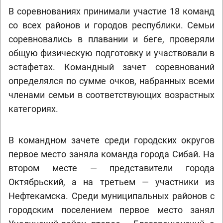
В соревнованиях принимали участие 18 команд
со всех районов и городов республики. Семьи
соревновались в плавании и беге, проверяли
общую физическую подготовку и участвовали в
эстафетах. Командный зачет соревнований
определялся по сумме очков, набранных всеми
членами семьи в соответствующих возрастных
категориях.
В командном зачете среди городских округов
первое место заняла команда города Сибай. На
втором месте — представители города
Октябрьский, а на третьем — участники из
Нефтекамска. Среди муниципальных районов с
городским поселением первое место занял