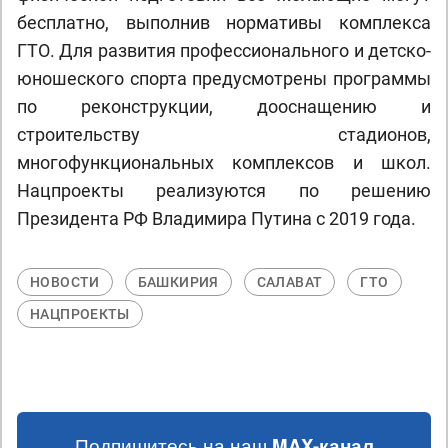
бесплатно, выполнив нормативы комплекса
ГТО. Для развития профессионального и детско-
юношеского спорта предусмотрены программы
по реконструкции, дооснащению и
строительству стадионов,
многофункциональных комплексов и школ.
Нацпроекты реализуются по решению
Президента РФ Владимира Путина с 2019 года.
НОВОСТИ
БАШКИРИЯ
САЛАВАТ
ГТО
НАЦПРОЕКТЫ
Подпишитесь на наш
MAX-канал