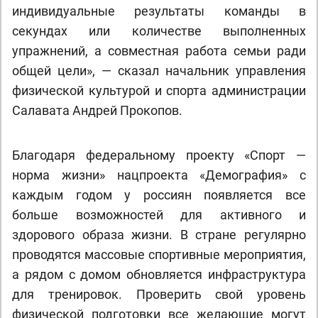
индивидуальные результаты команды в
секундах или количестве выполненных
упражнений, а совместная работа семьи ради
общей цели», — сказал начальник управления
физической культурой и спорта администрации
Салавата Андрей Прокопов.
Благодаря федеральному проекту «Спорт —
норма жизни» нацпроекта «Демография» с
каждым годом у россиян появляется все
больше возможностей для активного и
здорового образа жизни. В стране регулярно
проводятся массовые спортивные мероприятия,
а рядом с домом обновляется инфраструктура
для тренировок. Проверить свой уровень
физической подготовки все желающие могут