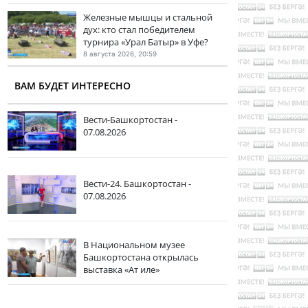
Железные мышцы и стальной
дух: кто стал победителем
турнира «Урал Батыр» в Уфе?
8 августа 2026, 20:59
ВАМ БУДЕТ ИНТЕРЕСНО
Вести-Башкортостан -
07.08.2026
Вести-24. Башкортостан -
07.08.2026
В Национальном музее
Башкортостана открылась
выставка «Ат иле»