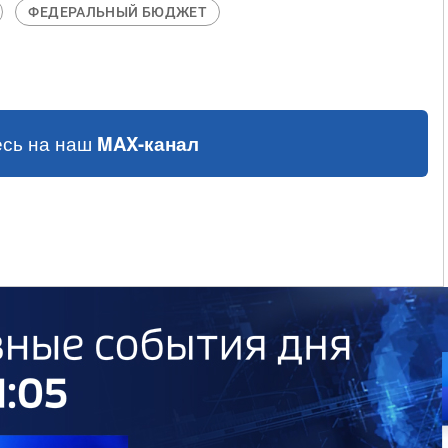
ФЕДЕРАЛЬНЫЙ БЮДЖЕТ
сь на наш
MAX-канал