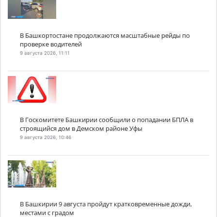
В Башкортостане продолжаются масштабные рейды по
проверке водителей
9 августа 2026, 11:11
В Госкомитете Башкирии сообщили о попадании БПЛА в
строящийся дом в Демском районе Уфы
9 августа 2026, 10:46
В Башкирии 9 августа пройдут кратковременные дожди,
местами с градом