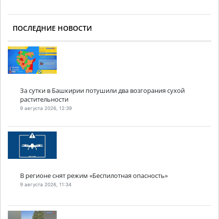
ПОСЛЕДНИЕ НОВОСТИ
За сутки в Башкирии потушили два возгорания сухой
растительности
9 августа 2026, 12:39
В регионе снят режим «Беспилотная опасность»
9 августа 2026, 11:34