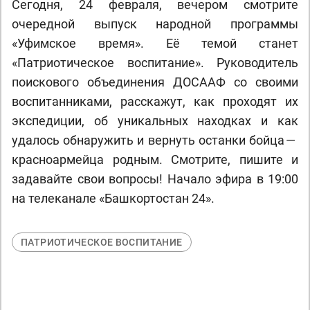
Сегодня, 24 февраля, вечером смотрите
очередной выпуск народной программы
«Уфимское время». Её темой станет
«Патриотическое воспитание». Руководитель
поискового объединения ДОСААФ со своими
воспитанниками, расскажут, как проходят их
экспедиции, об уникальных находках и как
удалось обнаружить и вернуть останки бойца —
красноармейца родным. Смотрите, пишите и
задавайте свои вопросы! Начало эфира в 19:00
на телеканале «Башкортостан 24».
ПАТРИОТИЧЕСКОЕ ВОСПИТАНИЕ