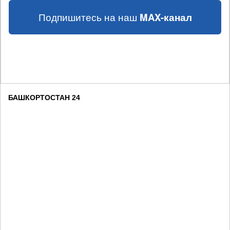
Подпишитесь на наш
MAX-канал
БАШКОРТОСТАН 24