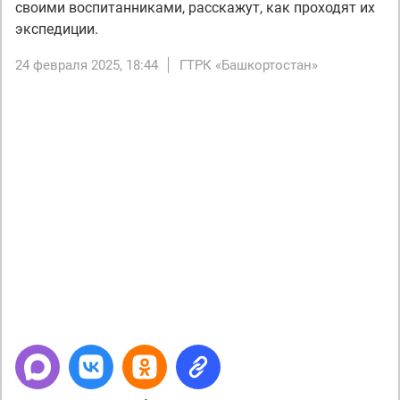
своими воспитанниками, расскажут, как проходят их
экспедиции.
24 февраля 2025, 18:44
ГТРК «Башкортостан»
Next