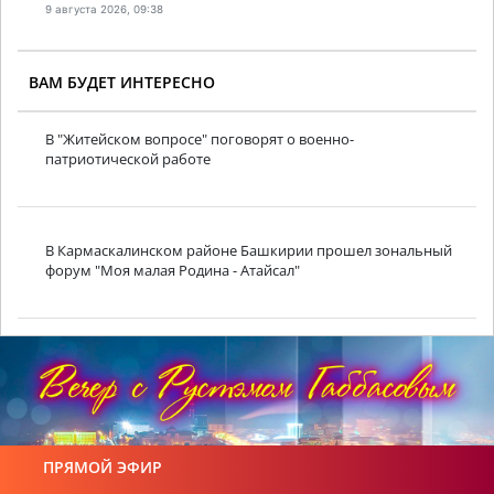
9 августа 2026, 09:38
ВАМ БУДЕТ ИНТЕРЕСНО
В "Житейском вопросе" поговорят о военно-
патриотической работе
В Кармаскалинском районе Башкирии прошел зональный
форум "Моя малая Родина - Атайсал"
ПРЯМОЙ ЭФИР