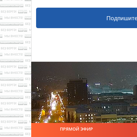
Подпишите
ПРЯМОЙ ЭФИР