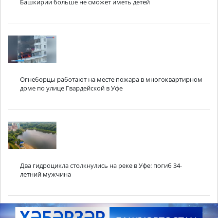
Башкирии больше не сможет иметь детей
Огнеборцы работают на месте пожара в многоквартирном
доме по улице Гвардейской в Уфе
Два гидроцикла столкнулись на реке в Уфе: погиб 34-
летний мужчина