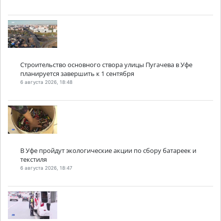
Строительство основного створа улицы Пугачева в Уфе
планируется завершить к 1 сентября
6 августа 2026, 18:48
В Уфе пройдут экологические акции по сбору батареек и
текстиля
6 августа 2026, 18:47