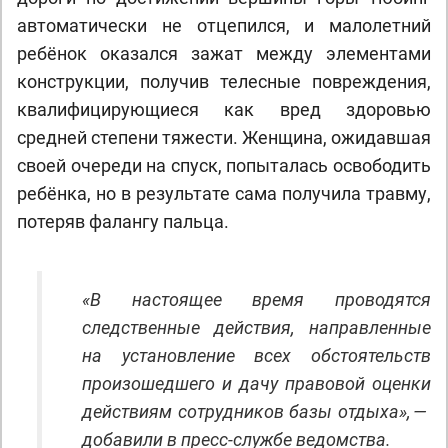
автоматически не отцепился, и малолетний
ребёнок оказался зажат между элементами
конструкции, получив телесные повреждения,
квалифицирующиеся как вред здоровью
средней степени тяжести. Женщина, ожидавшая
своей очереди на спуск, попыталась освободить
ребёнка, но в результате сама получила травму,
потеряв фалангу пальца.
«В настоящее время проводятся
следственные действия, направленные
на установление всех обстоятельств
произошедшего и дачу правовой оценки
действиям сотрудников базы отдыха», —
добавили в пресс-службе ведомства.