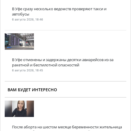
В Уфе сразу несколько ведомств проверяют такси и
автобусы
6 августа 2026, 18:46
В Уфе отменены и задержаны десятки авиарейсов из-за
ракетной и беспилотной опасностей
6 августа 2026, 18:45
ВАМ БУДЕТ ИНТЕРЕСНО
После аборта на шестом месяце беременности жительница