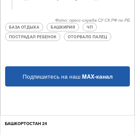
Фото:
пресс-служба СУ СК РФ по РБ
БАЗА ОТДЫХА
БАШКИРИЯ
ЧП
ПОСТРАДАЛ РЕБЕНОК
ОТОРВАЛО ПАЛЕЦ
Подпишитесь на наш
MAX-канал
БАШКОРТОСТАН 24