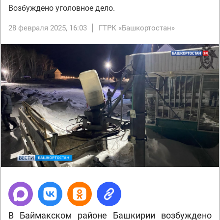
Возбуждено уголовное дело.
28 февраля 2025, 16:03
ГТРК «Башкортостан»
В Баймакском районе Башкирии возбуждено