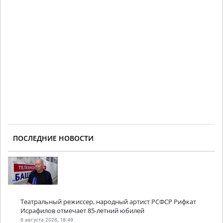
ПОСЛЕДНИЕ НОВОСТИ
Театральный режиссер, народный артист РСФСР Рифкат
Исрафилов отмечает 85-летний юбилей
6 августа 2026, 18:49