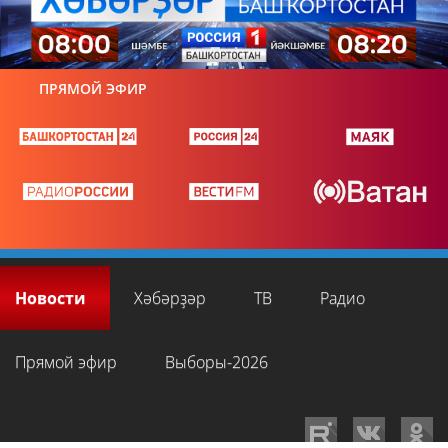
ПРЯМОЙ ЭФИР
Новости
Хәбәрҙәр
ТВ
Радио
Прямой эфир
Выборы-2026