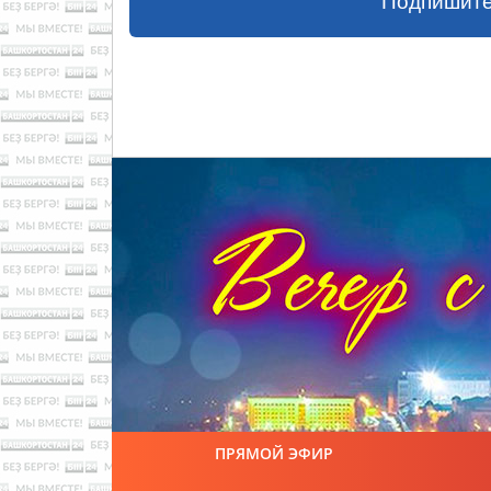
Подпишите
ПРЯМОЙ ЭФИР