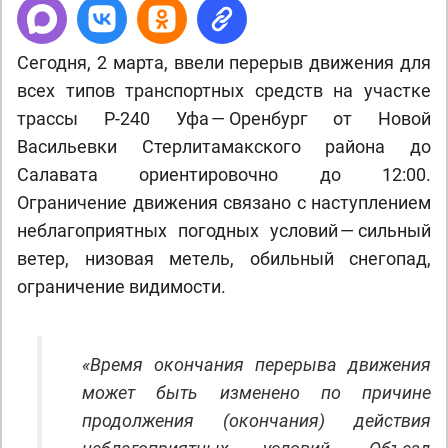
Сегодня, 2 марта, ввели перерыв движения для
всех типов транспортных средств на участке
трассы Р-240 Уфа — Оренбург от Новой
Васильевки Стерлитамакского района до
Салавата ориентировочно до 12:00.
Ограничение движения связано с наступлением
неблагоприятных погодных условий — сильный
ветер, низовая метель, обильный снегопад,
ограничение видимости.
«Время окончания перерыва движения
может быть изменено по причине
продолжения (окончания) действия