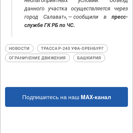
неблагоприятных условий. Объезд
данного участка осуществляется через
город Салават», — сообщили в
пресс-
службе ГК РБ по ЧС.
НОВОСТИ
ТРАССА Р-240 УФА-ОРЕНБУРГ
ОГРАНИЧЕНИЕ ДВИЖЕНИЯ
БАШКИРИЯ
Подпишитесь на наш
MAX-канал