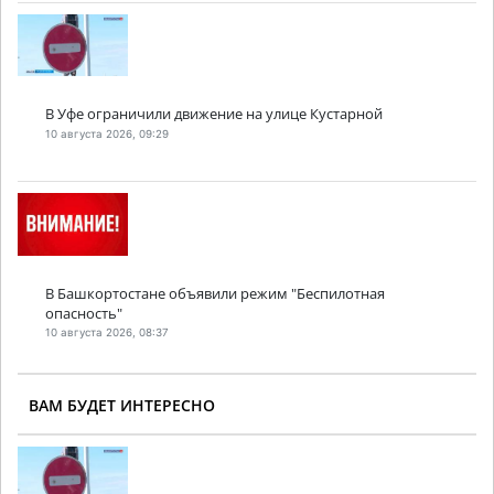
В Уфе ограничили движение на улице Кустарной
10 августа 2026, 09:29
В Башкортостане объявили режим "Беспилотная
опасность"
10 августа 2026, 08:37
ВАМ БУДЕТ ИНТЕРЕСНО