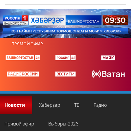
ПРЯМОЙ ЭФИР
Новости
Хәбәрҙәр
ТВ
Радио
Прямой эфир
Выборы-2026