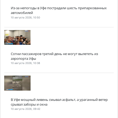
Из-за непогоды в Уфе пострадали шесть припаркованных
автомобилей
10 августа 2026, 10:50
Сотни пассажиров третий день не могут вылететь из
аэропорта Уфы
10 августа 2026, 10:38
В Уфе мощный ливень смывал асфальт, а ураганный ветер
срывал заборы и окна
10 августа 2026, 09:42