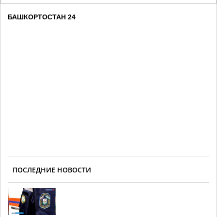
БАШКОРТОСТАН 24
ПОСЛЕДНИЕ НОВОСТИ