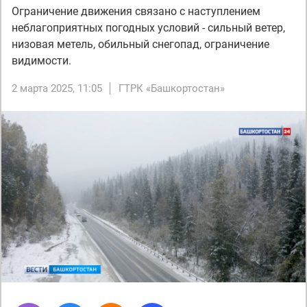
Ограничение движения связано с наступлением
неблагоприятных погодных условий - сильный ветер,
низовая метель, обильный снегопад, ограничение
видимости.
2 марта 2025, 11:05
ГТРК «Башкортостан»