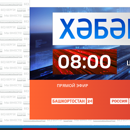
ПРЯМОЙ ЭФИР