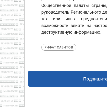
Общественной палаты страны,
руководитель Регионального д
тех или иных предпочтения
возможность влиять на настро
деструктивную информацию.
РИФАТ САБИТОВ
Подпишите